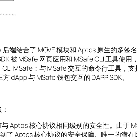
e 后端结合了 MOVE 模块和 Aptos 原生的多签名 
SDK。SDK 被 MSafe 网页应用和 MSafe CL
。CLI MSafe：与 MSafe 交互的命令行工具
 dApp 与 MSafe 钱包交互的 DAPP SDK。
点：
 Aptos 核心协议相同级别的安全性。由于 MSa
e 钱包得到了 Aptos 核心协议的安全保障。唯一的