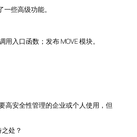
供了一些高级功能。
调用入口函数；发布 MOVE 模块。
需要高安全性管理的企业或个人使用，但
特之处？