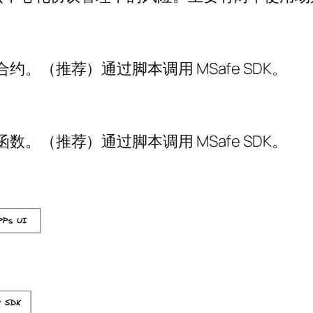
约。（推荐）通过脚本调用 MSafe SDK。
数。（推荐）通过脚本调用 MSafe SDK。