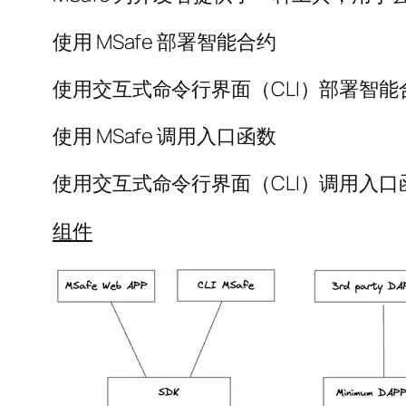
使用 MSafe 部署智能合约
使用交互式命令行界面（CLI）部署智能合
使用 MSafe 调用入口函数
使用交互式命令行界面（CLI）调用入口函
组件