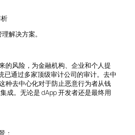
解析
资产管理解决方案。
带来的风险，为金融机构、企业和个人提
该系统已通过多家顶级审计公司的审计。去中
而这种去中心化对于防止恶意行为者从钱
）集成。无论是 dApp 开发者还是最终用
景：