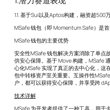
1.潜力赛道表现
1.1. 基于Sui以及Aptos构建，融资超
MSafe 钱包（即 Momentum Sa
MSafe 钱包的主要优势
安全性MSafe 钱包解决方案消除了
供安心保障。基于 Move 构建，MS
心化MSafe 实现了真正的去中心化
包中转移资产至关重要。互操作性MSafe 
户，都可以获得安心保障，并享受跨 dA
技术详解
MSafe 为开发者提供了一种工具，用