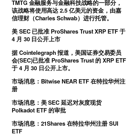
TMTG 金融服务与金融科技战略的一部分，
该战略将使用高达 2.5 亿美元的资金，由嘉
信理财（Charles Schwab）进行托管。
美 SEC 已批准 ProShares Trust XRP ETF 于
4 月 30 日公开上市
据 Cointelegraph 报道，美国证券交易委员
会(SEC)已批准 ProShares Trust 的 XRP ETF
于 4 月 30 日公开上市。
市场消息：Bitwise NEAR ETF 在特拉华州注
册
市场消息：美 SEC 延迟对灰度现货
Polkadot ETF 的审批
市场消息：21Shares 在特拉华州注册 SUI
ETF