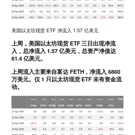
美国以太坊现货 ETF 净流入 1.57 亿美元
上周，美国以太坊现货 ETF 三日出现净流
入，总净流入 1.57 亿美元，总资产净值达
61.4 亿美元。
上周流入主要来自富达 FETH，净流入 6860
万美元。仅 1 只以太坊现货 ETF 未有资金流
动。