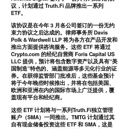
议，计划通过 Truth.Fi 品牌推出一系列
ETF。
该协议是在今年 3 月各公司签订的一份无约
束力协议之后达成的。律师事务所 Davis
Polk & Wardwell LLP 将为各方在产品开发和
推出方面提供咨询服务。这些 ETF 将通过
Crypto.com 的经纪自营商 Foris Capital US
LLC 提供，预计将包含数字资产以及具有“美
国制造”特色的、涵盖能源等多元化行业的证
券。在获得监管部门批准后，这些基金预计
将于今年晚些时候推出，并将在包括美国、
欧洲和亚洲在内的国际市场上广泛提供，覆
盖现有平台和经纪商。
这些 ETF 计划将与一系列Truth.Fi独立管理
账户（SMA）一同推出。TMTG 计划通过其
自有现金储备投资这些 ETF 和 SMA，这是