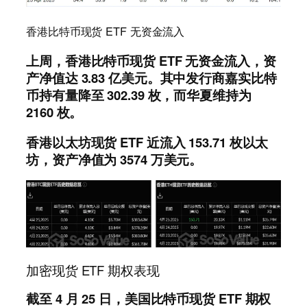
香港比特币现货 ETF 无资金流入
上周，香港比特币现货 ETF 无资金流入，资
产净值达 3.83 亿美元。其中发行商嘉实比特
币持有量降至 302.39 枚，而华夏维持为
2160 枚。
香港以太坊现货 ETF 近流入 153.71 枚以太
坊，资产净值为 3574 万美元。
加密现货 ETF 期权表现
截至 4 月 25 日，美国比特币现货 ETF 期权