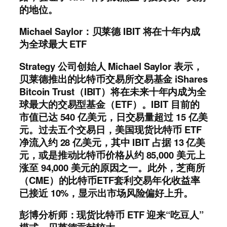
的地位。
Michael Saylor：贝莱德 IBIT 将在十年内成
为全球最大 ETF
Strategy 公司创始人 Michael Saylor 表示，
贝莱德推出的比特币交易所交易基金 iShares
Bitcoin Trust（IBIT）将在未来十年内成为全
球最大的交易型基金（ETF）。IBIT 目前的
市值已达 540 亿美元，日交易量超过 15 亿美
元。过去五个交易日，美国现货比特币 ETF
净流入约 28 亿美元，其中 IBIT 占据 13 亿美
元，或是推动比特币价格从约 85,000 美元上
涨至 94,000 美元的原因之一。此外，芝商所
（CME）的比特币ETF套利交易年化收益率
已接近 10%，显示出市场风险偏好上升。
彭博分析师：现货比特币 ETF 迎来“吃豆人”