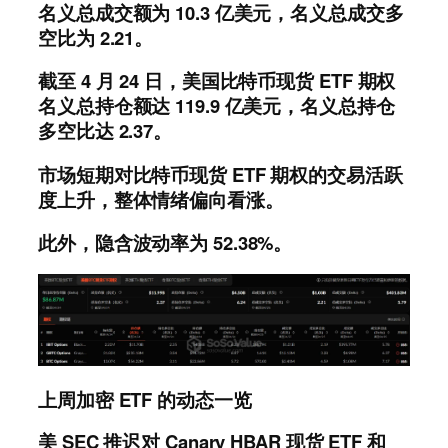
名义总成交额为 10.3 亿美元，名义总成交多
空比为 2.21。
截至 4 月 24 日，美国比特币现货 ETF 期权
名义总持仓额达 119.9 亿美元，名义总持仓
多空比达 2.37。
市场短期对比特币现货 ETF 期权的交易活跃
度上升，整体情绪偏向看涨。
此外，隐含波动率为 52.38%。
上周加密 ETF 的动态一览
美 SEC 推迟对 Canary HBAR 现货 ETF 和