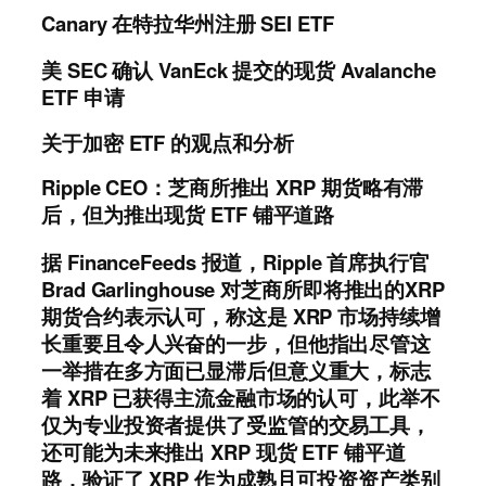
Canary 在特拉华州注册 SEI ETF
美 SEC 确认 VanEck 提交的现货 Avalanche
ETF 申请
关于加密 ETF 的观点和分析
Ripple CEO：芝商所推出 XRP 期货略有滞
后，但为推出现货 ETF 铺平道路
据 FinanceFeeds 报道，Ripple 首席执行官
Brad Garlinghouse 对芝商所即将推出的XRP
期货合约表示认可，称这是 XRP 市场持续增
长重要且令人兴奋的一步，但他指出尽管这
一举措在多方面已显滞后但意义重大，标志
着 XRP 已获得主流金融市场的认可，此举不
仅为专业投资者提供了受监管的交易工具，
还可能为未来推出 XRP 现货 ETF 铺平道
路，验证了 XRP 作为成熟且可投资资产类别