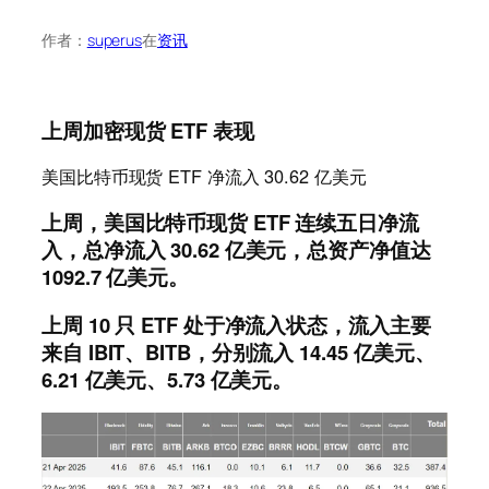
作者：
superus
在
资讯
上周加密现货 ETF 表现
美国比特币现货 ETF 净流入 30.62 亿美元
上周，美国比特币现货 ETF 连续五日净流
入，总净流入 30.62 亿美元，总资产净值达
1092.7 亿美元。
上周 10 只 ETF 处于净流入状态，流入主要
来自 IBIT、BITB，分别流入 14.45 亿美元、
6.21 亿美元、5.73 亿美元。