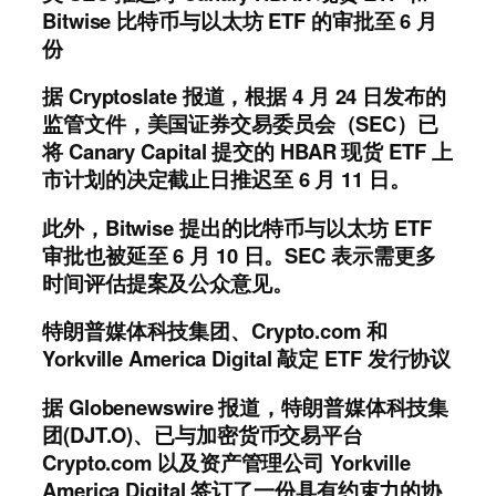
Bitwise 比特币与以太坊 ETF 的审批至 6 月
份
据 Cryptoslate 报道，根据 4 月 24 日发布的
监管文件，美国证券交易委员会（SEC）已
将 Canary Capital 提交的 HBAR 现货 ETF 上
市计划的决定截止日推迟至 6 月 11 日。
此外，Bitwise 提出的比特币与以太坊 ETF
审批也被延至 6 月 10 日。SEC 表示需更多
时间评估提案及公众意见。
特朗普媒体科技集团、Crypto.com 和
Yorkville America Digital 敲定 ETF 发行协议
据 Globenewswire 报道，特朗普媒体科技集
团(DJT.O)、已与加密货币交易平台
Crypto.com 以及资产管理公司 Yorkville
America Digital 签订了一份具有约束力的协