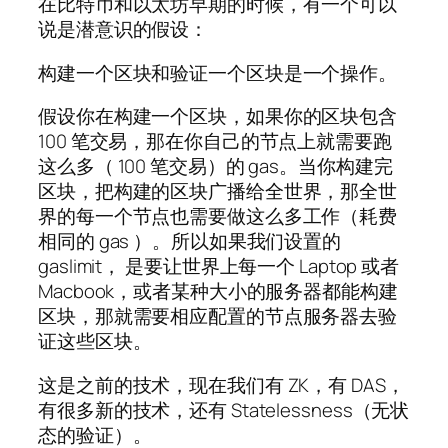
在比特币和以太坊早期的时候，有一个可以
说是潜意识的假设：
构建一个区块和验证一个区块是一个操作。
假设你在构建一个区块，如果你的区块包含
100 笔交易，那在你自己的节点上就需要跑
这么多（ 100 笔交易）的 gas。当你构建完
区块，把构建的区块广播给全世界，那全世
界的每一个节点也需要做这么多工作（耗费
相同的 gas ）。所以如果我们设置的
gaslimit， 是要让世界上每一个 Laptop 或者
Macbook，或者某种大小的服务器都能构建
区块，那就需要相应配置的节点服务器去验
证这些区块。
这是之前的技术，现在我们有 ZK，有 DAS，
有很多新的技术，还有 Statelessness（无状
态的验证）。