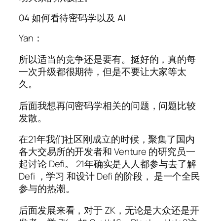
04 如何看待密码学以及 AI
Yan：
所以适当的竞争还是要有。挺好的，真的每
一次升级都很期待，但是不要让大家等太
久。
后面我想再问密码学相关的问题，问题比较
发散。
在21年我们社区刚成立的时候，聚集了国内
各大交易所的开发者和 Venture 的研究员一
起讨论 Defi。 21年确实是人人都参与去了解
Defi ，学习 和设计 Defi 的阶段， 是一个全民
参与的热潮。
后面发展来看，对于 ZK，无论是大众还是开