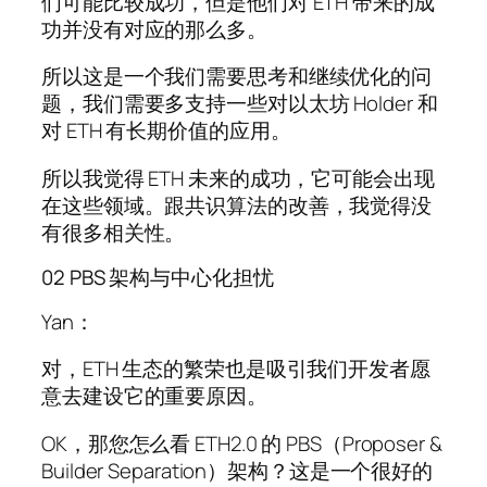
们可能比较成功，但是他们对 ETH 带来的成
功并没有对应的那么多。
所以这是一个我们需要思考和继续优化的问
题，我们需要多支持一些对以太坊 Holder 和
对 ETH 有长期价值的应用。
所以我觉得 ETH 未来的成功，它可能会出现
在这些领域。跟共识算法的改善，我觉得没
有很多相关性。
02 PBS 架构与中心化担忧
Yan：
对，ETH 生态的繁荣也是吸引我们开发者愿
意去建设它的重要原因。
OK，那您怎么看 ETH2.0 的 PBS（Proposer &
Builder Separation）架构？这是一个很好的