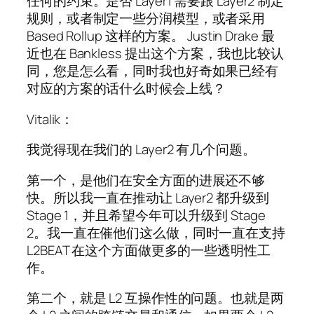
任何的约束。是否 Layer1 需要跟 Layer2 制定
规则，或者制定一些分润模型，或者采用
Based Rollup 这样的方案。 Justin Drake 最
近也在 Bankless 提出这个方案，我也比较认
同，您是怎么看，同时我也好奇如果已经有
对应的方案的话什么时候会上线？
Vitalik：
我觉得现在我们的 Layer2 有几个问题。
第一个，是他们在安全方面的进展还不够
快。所以我一直在推动让 Layer2 都升级到
Stage 1，并且希望今年可以升级到 Stage
2。我一直在催他们这么做，同时一直在支持
L2BEAT 在这个方面做更多的一些透明性工
作。
第二个，就是 L2 互操作性的问题。也就是两