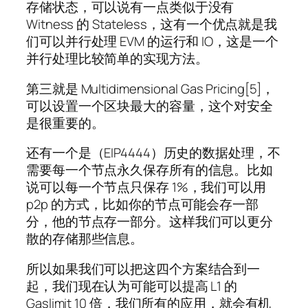
存储状态，可以说有一点类似于没有
Witness 的 Stateless，这有一个优点就是我
们可以并行处理 EVM 的运行和 IO，这是一个
并行处理比较简单的实现方法。
第三就是 Multidimensional Gas Pricing[5]，
可以设置一个区块最大的容量，这个对安全
是很重要的。
还有一个是（EIP4444）历史的数据处理，不
需要每一个节点永久保存所有的信息。比如
说可以每一个节点只保存 1%，我们可以用
p2p 的方式，比如你的节点可能会存一部
分，他的节点存一部分。这样我们可以更分
散的存储那些信息。
所以如果我们可以把这四个方案结合到一
起，我们现在认为可能可以提高 L1 的
Gaslimit 10 倍，我们所有的应用，就会有机