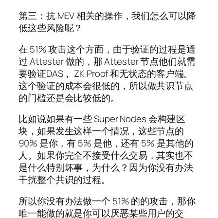
第三：抗 MEV 相关的操作，我们怎么可以降
低这些风险呢？
在 51% 攻击这个方面，由于验证的过程是通
过 Attester 做的，那 Attester 节点他们就需
要验证DAS， ZK Proof 和无状态的客户端。
这个验证的成本会很低的，所以做共识节点
的门槛还是会比较低的。
比如说如果有一些 Super Nodes 会构建区
块，如果发生这样一个情况，这些节点的
90% 是你，有 5% 是他，还有 5% 是其他的
人。如果你完全不接受什么交易，其实也不
是什么特别坏事，为什么？因为你没有办法
干扰整个共识的过程。
所以你没有办法做一个 51% 的的攻击，那你
唯一能做的就是你可以厌恶某些用户的交