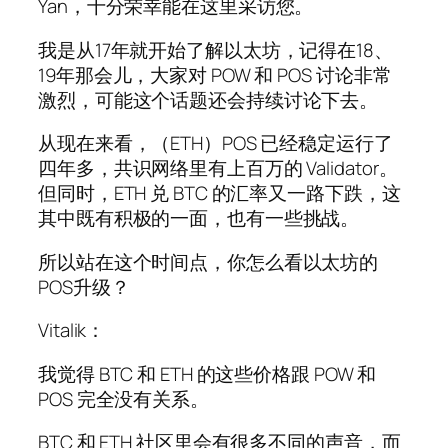
Yan，十分荣幸能在这里采访您。
我是从17年就开始了解以太坊，记得在18、
19年那会儿，大家对 POW 和 POS 讨论非常
激烈，可能这个话题还会持续讨论下去。
从现在来看，（ETH）POS 已经稳定运行了
四年多，共识网络里有上百万的 Validator。
但同时，ETH 兑 BTC 的汇率又一路下跌，这
其中既有积极的一面，也有一些挑战。
所以站在这个时间点，你怎么看以太坊的
POS升级？
Vitalik：
我觉得 BTC 和 ETH 的这些价格跟 POW 和
POS 完全没有关系。
BTC 和 ETH 社区里会有很多不同的声音，而