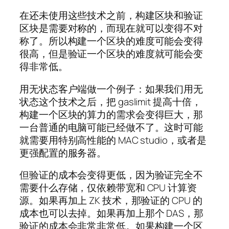
在还未使用这些技术之前，构建区块和验证
区块是需要对称的，而现在就可以变得不对
称了。所以构建一个区块的难度可能会变得
很高，但是验证一个区块的难度就可能会变
得非常低。
用无状态客户端做一个例子：如果我们用无
状态这个技术之后，把 gaslimit 提高十倍，
构建一个区块的算力的需求会变得巨大，那
一台普通的电脑可能已经做不了。这时可能
就需要用特别高性能的 MAC studio，或者是
更强配置的服务器。
但验证的成本会变得更低，因为验证完全不
需要什么存储，仅依赖带宽和 CPU 计算资
源。如果再加上 ZK 技术，那验证的 CPU 的
成本也可以去掉。如果再加上那个 DAS，那
验证的成本会非常非常低。如果构建一个区