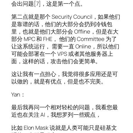
会出问题[7]，这是第一个点。
第二点就是那个 Security Council，如果他们
是靠谱的话，他们的大部分会扔到冷钱包
里，也就是他们大部分会 Offline，但是在大
部分 MPC 和 FHE， 他们的 Committee 为了
让这系统运行， 需要一直 Online，所以他们
可能会部署在一个 VPS 或者其他服务器上
面，这样的话，攻击他们会更简单。
这让我有一点担心，我觉得很多应用还是可
以做的，就是有优点，但是也不完美。
Yan：
最后我再问一个相对轻松的问题，我看您最
近也在关注 AI，我想罗列一些观点，
比如 Elon Mask 说就是人类可能只是硅基文