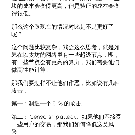
块的成本会变得更高，但是验证的成本会变
得很低。
那么这个跟现在的情况对比是不是更好了
呢？
这个问题比较复杂，我会这么思考，就是如
果在以太坊的网络里有一些超级节点，即，
有一些节点会有更高的算力，我们需要他们
做高性能计算。
那我们要怎样不让他们作恶，比如说有几种
攻击，
第一：制造一个 51% 的攻击。
第二： Censorship attack。如果他们不接受
一些用户的交易，那我们如何降低这类风
险；