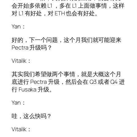
会开始多依赖 L1 ，多在 L1 上面做事情，这样
对 L1 有好处，对 ETH 也会有好处。
Yan：
好的，下一个问题，这个月我们就可能迎来
Pectra 升级吗？
Vitalik：
其实我们希望做两个事情，就是大概这个月
底进行 Pectra 升级，然后会在 Q3 或者 Q4 进
行 Fusaka 升级。
Yan：
哇，这么快吗？
Vitalik：