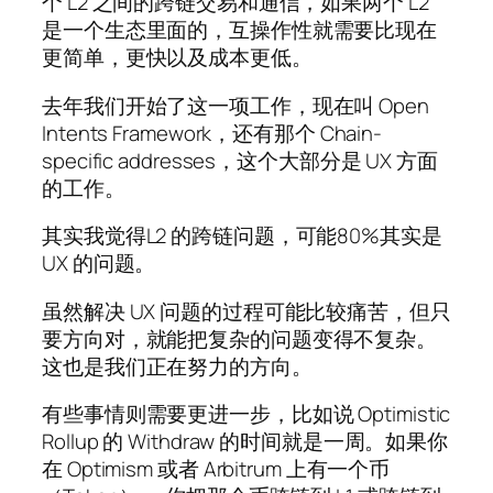
个 L2 之间的跨链交易和通信，如果两个 L2
是一个生态里面的，互操作性就需要比现在
更简单，更快以及成本更低。
去年我们开始了这一项工作，现在叫 Open
Intents Framework，还有那个 Chain-
specific addresses，这个大部分是 UX 方面
的工作。
其实我觉得L2 的跨链问题，可能80%其实是
UX 的问题。
虽然解决 UX 问题的过程可能比较痛苦，但只
要方向对，就能把复杂的问题变得不复杂。
这也是我们正在努力的方向。
有些事情则需要更进一步，比如说 Optimistic
Rollup 的 Withdraw 的时间就是一周。如果你
在 Optimism 或者 Arbitrum 上有一个币