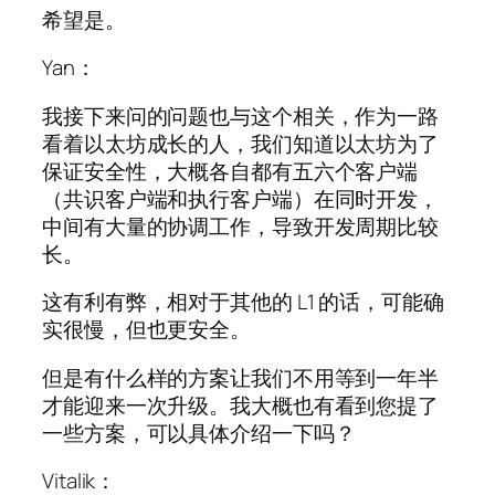
希望是。
Yan：
我接下来问的问题也与这个相关，作为一路
看着以太坊成长的人，我们知道以太坊为了
保证安全性，大概各自都有五六个客户端
（共识客户端和执行客户端）在同时开发，
中间有大量的协调工作，导致开发周期比较
长。
这有利有弊，相对于其他的 L1 的话，可能确
实很慢，但也更安全。
但是有什么样的方案让我们不用等到一年半
才能迎来一次升级。我大概也有看到您提了
一些方案，可以具体介绍一下吗？
Vitalik：