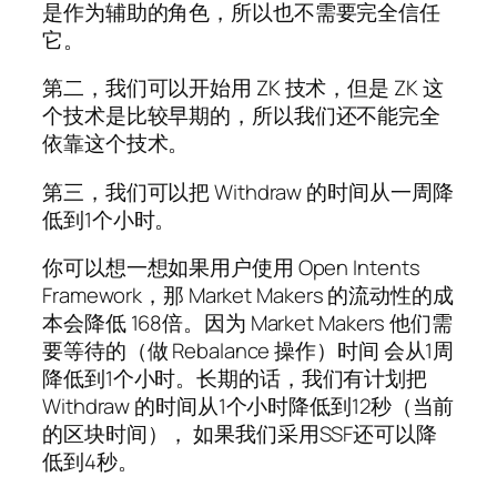
是作为辅助的角色，所以也不需要完全信任
它。
第二，我们可以开始用 ZK 技术，但是 ZK 这
个技术是比较早期的，所以我们还不能完全
依靠这个技术。
第三，我们可以把 Withdraw 的时间从一周降
低到1个小时。
你可以想一想如果用户使用 Open Intents
Framework，那 Market Makers 的流动性的成
本会降低 168倍。因为 Market Makers 他们需
要等待的（做 Rebalance 操作）时间 会从1周
降低到1个小时。长期的话，我们有计划把
Withdraw 的时间从1个小时降低到12秒（当前
的区块时间）， 如果我们采用SSF还可以降
低到4秒。