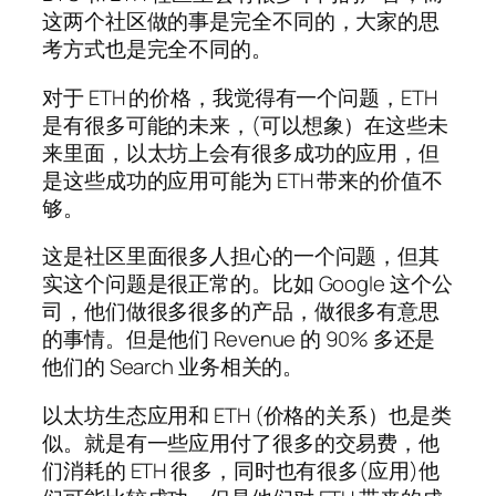
这两个社区做的事是完全不同的，大家的思
考方式也是完全不同的。
对于 ETH 的价格，我觉得有一个问题，ETH
是有很多可能的未来，(可以想象）在这些未
来里面，以太坊上会有很多成功的应用，但
是这些成功的应用可能为 ETH 带来的价值不
够。
这是社区里面很多人担心的一个问题，但其
实这个问题是很正常的。比如 Google 这个公
司，他们做很多很多的产品，做很多有意思
的事情。但是他们 Revenue 的 90% 多还是
他们的 Search 业务相关的。
以太坊生态应用和 ETH (价格的关系）也是类
似。就是有一些应用付了很多的交易费，他
们消耗的 ETH 很多，同时也有很多(应用)他