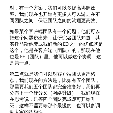
对，有一个方案，我们可以多提高协调效
率。我们现在也开始有更多人可以游走在不
同团队之间，保证团队之间的沟通更高效。
如果某个客户端团队有一个问题，他们可以
把这个问题说出来，让研究者团队知道，其
实托马斯他变成我们新的 ED 之一的优点就是
这个，他是在客户端（团队）的，那现在他
也是 EF（团队）里。他可以做这个协调，这
是第一点。
第二点就是我们可以对客户端团队更严格一
点，我们现在的方法是，比如有五个团队，
那需要我们五个团队都完全准备好，我们再
公布下一个硬分叉（网络升级）。我们现在
在思考说，只等四个团队完成即可开始升
级，这样不需要等那个最慢的，也可以多调
动大家的积极性。