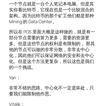
一个节点就是一台个人笔记本电脑。但是其
实你看比特币，它现在也是一个比较混合的
架构。因为比特币的那个矿工他们都是那种
Mining 的 Data Center。
所以在 POS 里面大概是这样做的，就是有一
部分节点需要的算力更多，需要的资源更
多。但是这些节点的权利是有限制的， 那其
他的节点可以做的非常分散，非常去中心
化，因此他们可以保证网络的安全和去中心
化。但是这个方法更复杂，所以这也是我们
的一个挑战。
Yan：
非常不错的思路。中心化不一定是坏处，只
要我们能限制他作恶。
Vitalik：