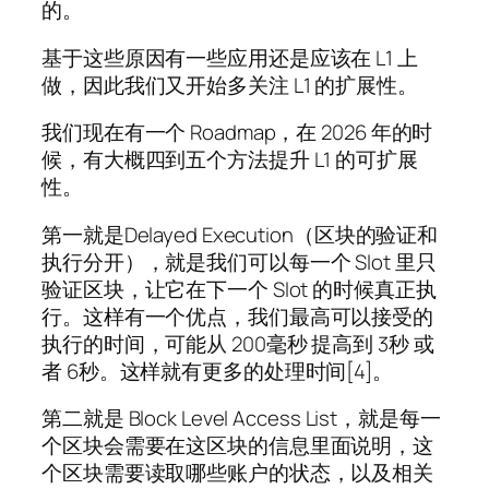
的。
基于这些原因有一些应用还是应该在 L1 上
做，因此我们又开始多关注 L1 的扩展性。
我们现在有一个 Roadmap，在 2026 年的时
候，有大概四到五个方法提升 L1 的可扩展
性。
第一就是Delayed Execution（区块的验证和
执行分开），就是我们可以每一个 Slot 里只
验证区块，让它在下一个 Slot 的时候真正执
行。这样有一个优点，我们最高可以接受的
执行的时间，可能从 200毫秒 提高到 3秒 或
者 6秒。这样就有更多的处理时间[4]。
第二就是 Block Level Access List，就是每一
个区块会需要在这区块的信息里面说明，这
个区块需要读取哪些账户的状态，以及相关