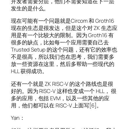
开发者需要分层，他们不需要知道在下一层
发生的是什么。
现在可能有一个问题就是Circom 和 Groth16
现在的生态是很发达，但是这个对 ZK 生态应
用是有一个比较大的限制。因为 Groth16 有
很多的缺点，比如每一个应用需要自己去
Trusted Setup 的这个问题，还有它的效率也
不是很高，所以我们也在思考，我们需要多
放一些资源在这里，然后多帮助一些现代的
HLL 获得成功。
还有一个就是 ZK RISC-V 的这个路线也是很
好的。因为 RISC-V 这样也变成一个 HLL， 很
多的应用，包括 EVM，以及一些其他的应
用，他们都可以在 RISC-V 上面写[6]。
Yan：