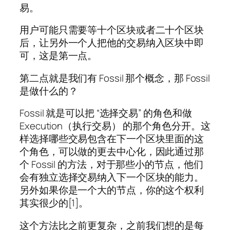
易。
用户可能只需要等十个区块或者二十个区块
后，让另外一个人把他的交易纳入区块中即
可，这是第一点。
第二点就是我们有 Fossil 那个概念，那 Fossil
是做什么的？
Fossil 就是可以把 “选择交易” 的角色和做
Execution（执行交易） 的那个角色分开。这
样选择哪些交易包含在下一个区块里面的这
个角色，可以做的更去中心化，因此通过那
个 Fossil 的方法，对于那些小的节点，他们
会有独立选择交易纳入下一个区块的能力。
另外如果你是一个大的节点，你的这个权利
其实很少的[1]。
这个方法比之前更复杂，之前我们想的是每