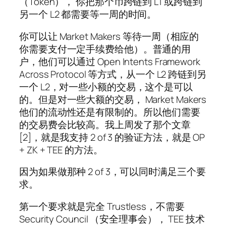
（Token）， 你把那个币跨链到 L1 或跨链到
另一个 L2 都需要等一周的时间。
你可以让 Market Makers 等待一周（相应的
你需要支付一定手续费给他）。普通的用
户，他们可以通过 Open Intents Framework
Across Protocol 等方式，从一个 L2 跨链到另
一个 L2，对一些小额的交易，这个是可以
的。但是对一些大额的交易， Market Makers
他们的流动性还是有限制的。所以他们需要
的交易费会比较高。我上周发了那个文章
[2]，就是我支持 2 of 3 的验证方法，就是 OP
+ ZK + TEE 的方法。
因为如果做那种 2 of 3，可以同时满足三个要
求。
第一个要求就是完全 Trustless，不需要
Security Council （安全理事会）， TEE 技术