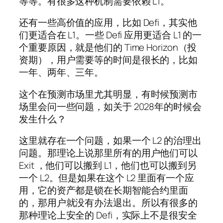
等等。有很多这种机制需要依赖 L1。
还有一些高价值的应用，比如 Defi，其实他
们更适合在 L1。一些 Defi 应用更适合 L1 的一
个重要原因，就是他们的 Time Horizon（投
资期），用户需要等的时间是很长的，比如
一年、两年、三年。
这个在预测市场里尤其明显，有时候预测市
场里会问一些问题，如关于 2028年的时候会
发生什么？
这里就存在一个问题，如果一个 L2 的治理出
问题。那理论上说那里所有的用户他们可以
Exit ，他们可以搬到 L1，他们也可以搬到另
一个 L2。但是如果在这个 L2 里面有一个应
用，它的资产都是锁在长期智能合约里面
的，那用户就没有办法退出。所以有很多的
那种理论上安全的 Defi，实际上不是很安全