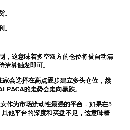
货。
利。
算机制，这意味着多空双方的仓位将被自动清
待清算触发即可。
看，庄家会选择在高点逐步建立多头仓位，然
LPACA的走势会走向暴跌。
。币安作为市场流动性最强的平台，如果在5
，其他平台的深度和买盘不足，这意味着