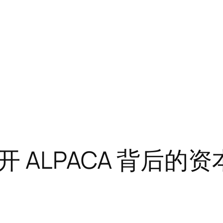
ALPACA 背后的资