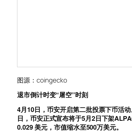
图源：coingecko
退市倒计时变“屠空”时刻
4月10日，币安开启第二批投票下币活动
日，币安正式宣布将于5月2日下架ALPAC
0.029 美元，市值缩水至500万美元。