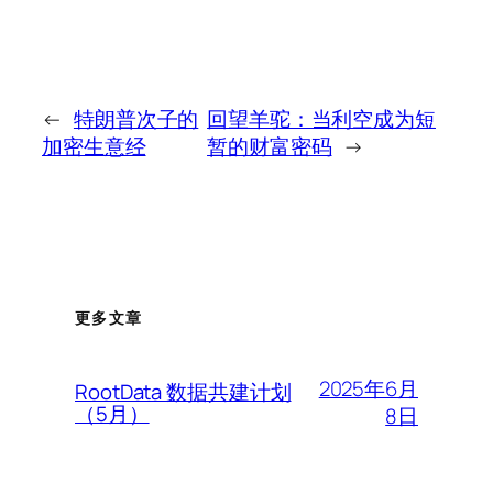
←
特朗普次子的
回望羊驼：当利空成为短
加密生意经
暂的财富密码
→
更多文章
2025年6月
RootData 数据共建计划
（5月）
8日