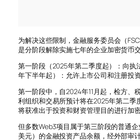
为解决这些限制，金融服务委员会（FSC
是分阶段解除实施七年的企业加密货币
第一阶段（2025年第二季度起）：向
年下半年起）：允许上市公司和注册投
第一阶段中，自2024年11月起，检
利组织和交易所预计将在2025年第二
将获准出于投资和财资管理目的进行加
但多数Web3项目属于第三阶段的普通企
美元）的金融投资产品余额，经外部审计实