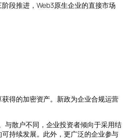
阶段推进，Web3原生企业的直接市场
算获得的加密资产。新政为企业合规运营
。与散户不同，企业投资者倾向于采用结
的可持续发展。此外，更广泛的企业参与