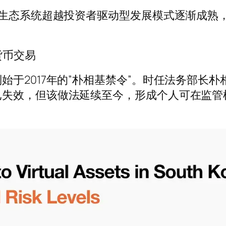
着生态系统超越投资者驱动型发展模式逐渐成熟
货币交易
始于2017年的”朴相基禁令”。时任法务部长
已失效，但该做法延续至今，形成个人可在监管