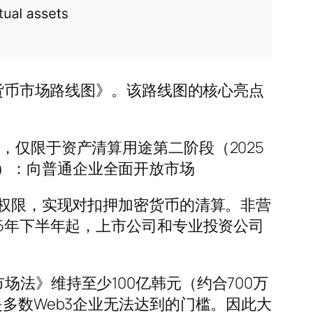
密货币市场路线图》。该路线图的核心亮点
，仅限于资产清算用途第二阶段（2025
）：向普通企业全面开放市场
户权限，实现对扣押加密货币的清算。非营
25年下半年起，上市公司和专业投资公司
法》维持至少100亿韩元（约合700万
是多数Web3企业无法达到的门槛。因此大