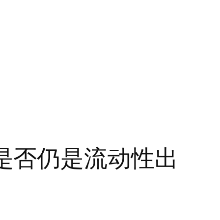
韩国是否仍是流动性出