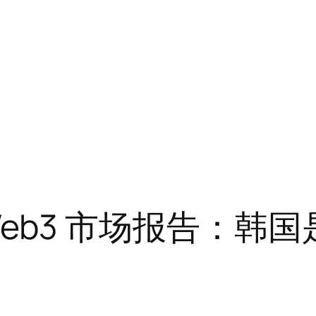
韩国 Web3 市场报告：