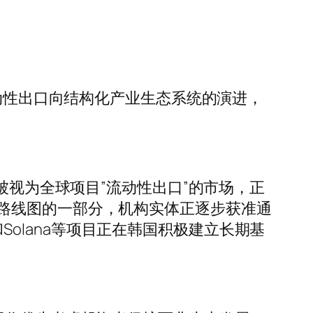
析其从流动性出口向结构化产业生态系统的演进，
被视为全球项目”流动性出口”的市场，正
路线图的一部分，机构实体正逐步获准通
和Solana等项目正在韩国积极建立长期基