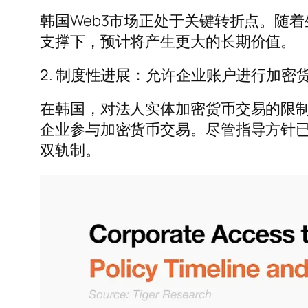
韩国Web3市场正处于关键转折点。随
支撑下，预计将产生更大的长期价值。
2. 制度性进展：允许企业账户进行加密
在韩国，对法人实体加密货币交易的限制
企业参与加密货币交易。尽管指导方针
双轨制。