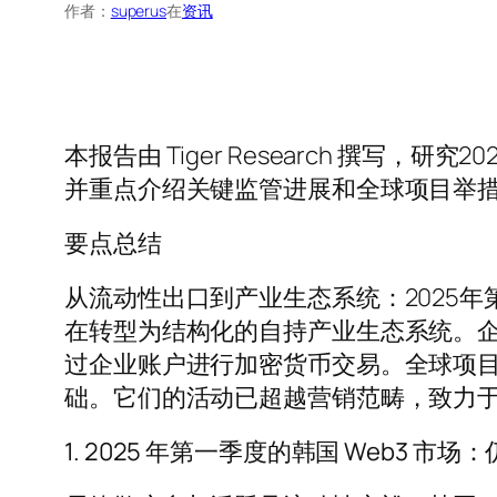
作者：
superus
在
资讯
本报告由 Tiger Research 撰写
并重点介绍关键监管进展和全球项目举
要点总结
从流动性出口到产业生态系统：2025年
在转型为结构化的自持产业生态系统。
过企业账户进行加密货币交易。全球项目引领的
础。它们的活动已超越营销范畴，致力
1. 2025 年第一季度的韩国 Web3 