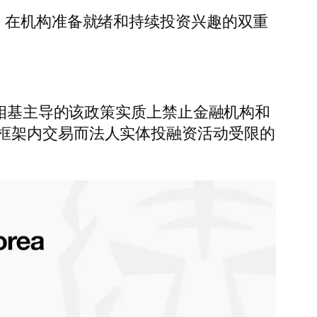
，在机构准备就绪和持续投资兴趣的双重
朴相基主导的该政策实质上禁止金融机构和
框架内交易而法人实体投融资活动受限的