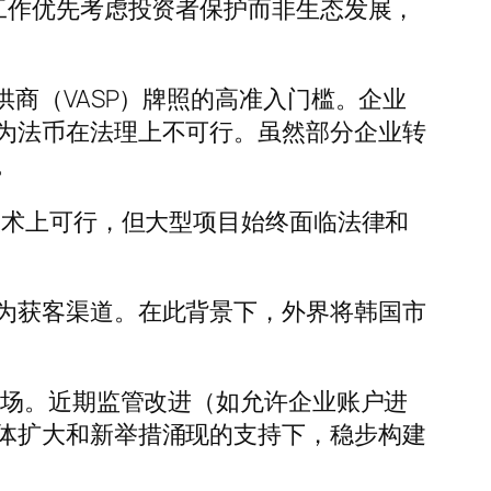
工作优先考虑投资者保护而非生态发展，
商（VASP）牌照的高准入门槛。企业
为法币在法理上不可行。虽然部分企业转
。
技术上可行，但大型项目始终面临法律和
为获客渠道。在此背景下，外界将韩国市
市场。近期监管改进（如允许企业账户进
体扩大和新举措涌现的支持下，稳步构建