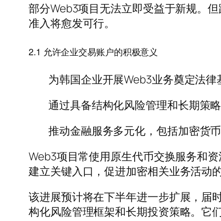
部分Web3项目无法立即受益于新规。
准入将愈发可行。
2.1 允许企业交易账户的积极意义
为韩国企业开展Web3业务奠定法律
通过具备结构化风险管理和长期策
推动金融服务多元化，包括加密货
Web3项目常使用原生代币交换服务和
建立关键入口，促进加密相关业务活动
该进展预计将在下半年进一步扩展，届
构化风险管理框架和长期投资策略。它们