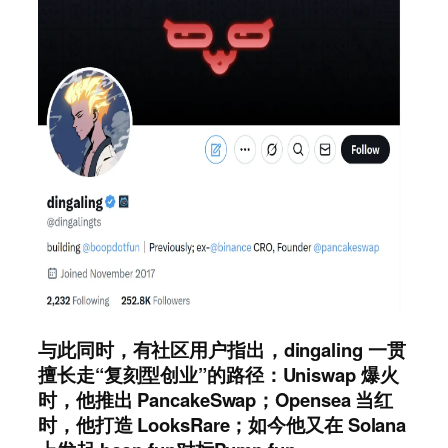
与此同时，有社区用户指出，dingaling 一贯
擅长走“复刻型创业”的路径：Uniswap 爆火
时，他推出 PancakeSwap；Opensea 当红
时，他打造 LooksRare；如今他又在 Solana