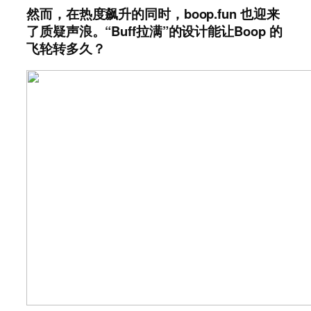
然而，在热度飙升的同时，boop.fun 也迎来
了质疑声浪。“Buff拉满”的设计能让Boop 的
飞轮转多久？