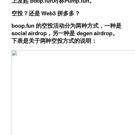
上发起 boop.fun对标Pump.fun。
空投？还是 Web3 拼多多？
boop.fun 的空投活动分为两种方式，一种是
social airdrop，另一种是 degen airdrop。
下表是关于两种空投方式的说明：