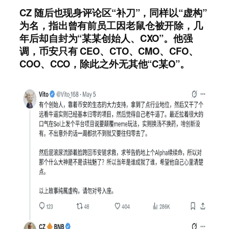
CZ 随后也现身评论区“补刀”，同样以“虚构”
为名，指出曾有前员工因老鼠仓被开除，几
年后却自封为“某某创始人、CXO”。他强
调，币安只有 CEO、CTO、CMO、CFO、
COO、CCO，除此之外无其他“C某O”。