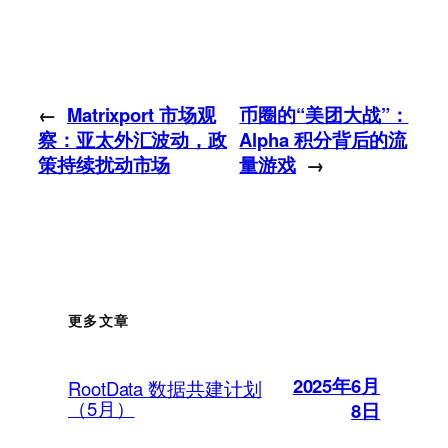
←
Matrixport 市场观
币圈的“美团大战”：
察：亚太外汇波动，政
Alpha 积分背后的流
策持续扰动市场
量游戏
→
更多文章
2025年6月
RootData 数据共建计划
（5月）
8日