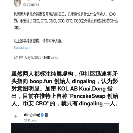
虽然两人都标注纯属虚构，但社区迅速将矛
头指向 boop.fun 创始人 dingaling，认为影
射意图明显。加密 KOL AB Kuai.Dong 指
出，目前在推特上自称“PancakeSwap 创始
人、币安 CRO”的，就只有 dingaling 一人。