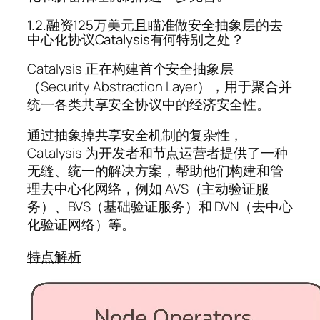
1.2.融资125万美元且瞄准做安全抽象层的去
中心化协议Catalysis有何特别之处？
Catalysis 正在构建首个安全抽象层
（Security Abstraction Layer），用于聚合并
统一各类共享安全协议中的经济安全性。
通过抽象掉共享安全机制的复杂性，
Catalysis 为开发者和节点运营者提供了一种
无缝、统一的解决方案，帮助他们构建和管
理去中心化网络，例如 AVS（主动验证服
务）、BVS（基础验证服务）和 DVN（去中心
化验证网络）等。
特点解析