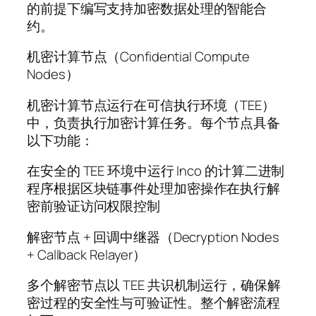
的前提下编写支持加密数据处理的智能合
约。
机密计算节点（Confidential Compute
Nodes）
机密计算节点运行在可信执行环境（TEE）
中，负责执行加密计算任务。每个节点具备
以下功能：
在安全的 TEE 环境中运行 Inco 的计算二进制
程序根据区块链事件处理加密操作在执行解
密前验证访问权限控制
解密节点 + 回调中继器（Decryption Nodes
+ Callback Relayer）
多个解密节点以 TEE 共识机制运行，确保解
密过程的安全性与可验证性。整个解密流程