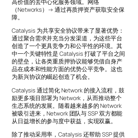
高价值的去中心化服务领域。网络
（Networks）→ 通过再质押资产获取安全保
障。
Catalysis 为共享安全协议带来了显著优势：
通过聚合需求并充当分发渠道，为这些平台
创造了一个更具竞争力和公平性的环境。其
中一个关键特性是 Catalysis 打破了平台之间
的壁垒，让各类重质押协议能够凭借自身产
品在成本和性能方面的优势公平竞争。这也
为新兴协议的崛起创造了机会。
Catalysis 通过简化 Network 的接入流程，鼓
励更多项目部署为 Network，从而推动整个
生态系统的发展。随着越来越多的 Network
被吸引进来，Network 团队与 SSP 双方都能
从日益增长的参与度中获益，实现双赢。
除了推动采用率，Catalysis 还帮助 SSP 提供