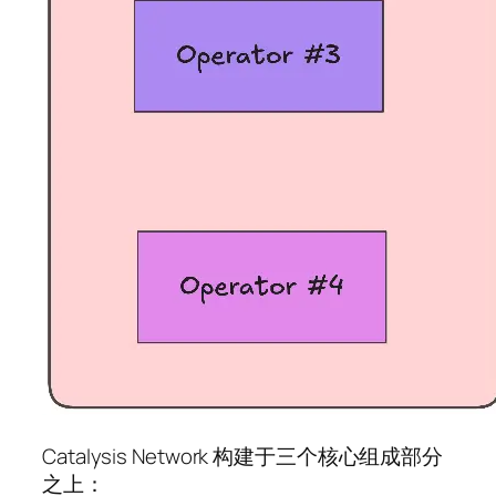
Catalysis Network 构建于三个核心组成部分
之上：