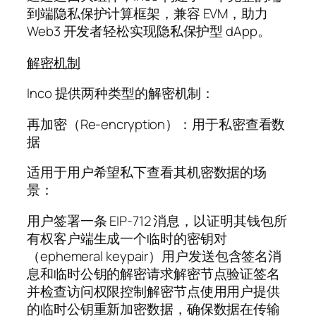
到端隐私保护计算框架，兼容 EVM，助力
Web3 开发者轻松实现隐私保护型 dApp。
解密机制
Inco 提供两种类型的解密机制：
再加密（Re-encryption）：用于私密查看数
据
适用于用户希望私下查看其机密数据的场
景：
用户签署一条 EIP-712 消息，以证明其钱包所
有权客户端生成一个临时的密钥对
（ephemeral keypair）用户发送包含签名消
息和临时公钥的解密请求解密节点验证签名
并检查访问权限控制解密节点使用用户提供
的临时公钥重新加密数据，确保数据在传输