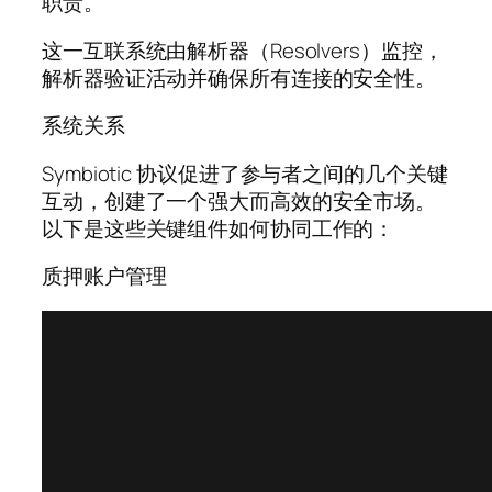
职责。
这一互联系统由解析器（Resolvers）监控，
解析器验证活动并确保所有连接的安全性。
系统关系
Symbiotic 协议促进了参与者之间的几个关键
互动，创建了一个强大而高效的安全市场。
以下是这些关键组件如何协同工作的：
质押账户管理