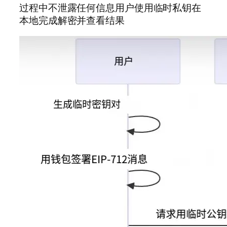
过程中不泄露任何信息用户使用临时私钥在
本地完成解密并查看结果