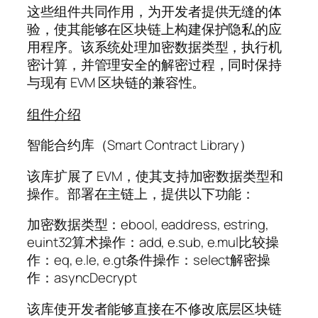
这些组件共同作用，为开发者提供无缝的体
验，使其能够在区块链上构建保护隐私的应
用程序。该系统处理加密数据类型，执行机
密计算，并管理安全的解密过程，同时保持
与现有 EVM 区块链的兼容性。
组件介绍
智能合约库（Smart Contract Library）
该库扩展了 EVM，使其支持加密数据类型和
操作。部署在主链上，提供以下功能：
加密数据类型：ebool, eaddress, estring,
euint32算术操作：add, e.sub, e.mul比较操
作：eq, e.le, e.gt条件操作：select解密操
作：asyncDecrypt
该库使开发者能够直接在不修改底层区块链