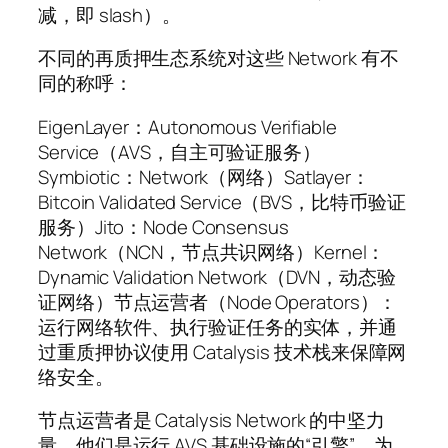
减，即 slash）。
不同的再质押生态系统对这些 Network 有不
同的称呼：
EigenLayer：Autonomous Verifiable
Service（AVS，自主可验证服务）
Symbiotic：Network（网络）Satlayer：
Bitcoin Validated Service（BVS，比特币验证
服务）Jito：Node Consensus
Network（NCN，节点共识网络）Kernel：
Dynamic Validation Network（DVN，动态验
证网络）节点运营者（Node Operators）：
运行网络软件、执行验证任务的实体，并通
过重质押协议使用 Catalysis 技术栈来保障网
络安全。
节点运营者是 Catalysis Network 的中坚力
量。他们是运行 AVS 基础设施的“引擎”，为