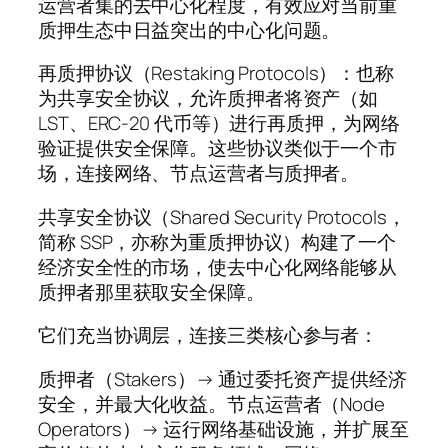
运营者集的去中心化程度，有效应对当前重
质押生态中日益突出的中心化问题。
再质押协议（Restaking Protocols）：也称
为共享安全协议，允许质押者将资产（如
LST、ERC-20 代币等）进行再质押，为网络
验证提供安全保障。这些协议类似于一个市
场，连接网络、节点运营者与质押者。
共享安全协议（Shared Security Protocols，
简称 SSP，亦称为重质押协议）构建了一个
经济安全性的市场，使去中心化网络能够从
质押者那里获取安全保障。
它们充当协调层，连接三类核心参与者：
质押者（Stakers）→ 通过委托资产提供经济
安全，并最大化收益。节点运营者（Node
Operators）→ 运行网络基础设施，并扩展至