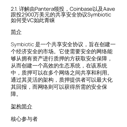
2.1. 详解由Pantera领投，Coinbase以及Aave
跟投2900万美元的共享安全协议Symbiotic
如何受VC如此青睐
简介
Symbiotic 是一个共享安全协议，旨在创建一
个经济安全的市场。它使需要安全的网络能
够从拥有资产进行质押的方获取安全保障，
从而创建一个高效的生态系统，在该系统
中，质押可以在多个网络之间共享和利用。
通过其灵活的架构，质押提供者可以最大化
其回报，而网络则可以获得所需的安全保
障。
架构简介
核心参与者