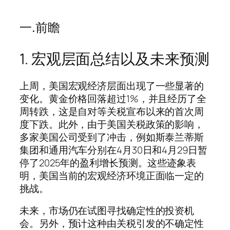
一.前瞻
1. 宏观层面总结以及未来预测
上周，美国宏观经济层面出现了一些显著的
变化。黄金价格回落超过1%，并且经历了全
周转跌，这是自对等关税宣布以来的首次周
度下跌。此外，由于美国关税政策的影响，
多家美国公司受到了冲击，例如斯泰兰蒂斯
集团和通用汽车分别在4月30日和4月29日暂
停了2025年的盈利增长预测。这些迹象表
明，美国当前的宏观经济环境正面临一定的
挑战。
未来，市场仍在试图寻找确定性的投资机
会。另外，预计这种由关税引发的不确定性