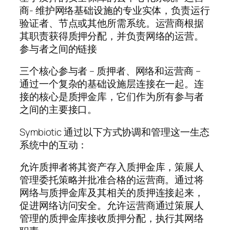
商- 维护网络基础设施的专业实体，负责运行
验证者、节点或其他所需系统。运营商根据
其职责获得质押分配，并负责网络的运营。
参与者之间的链接
三个核心参与者 – 质押者、网络和运营商 –
通过一个复杂的基础设施层连接在一起。连
接的核心是质押金库，它们作为所有参与者
之间的主要接口。
Symbiotic 通过以下方式协调和管理这一生态
系统中的互动：
允许质押者将其资产存入质押金库，策展人
管理委托策略并批准合格的运营商。通过将
网络与质押金库及其相关的质押连接起来，
促进网络访问安全。允许运营商通过策展人
管理的质押金库接收质押分配，执行其网络