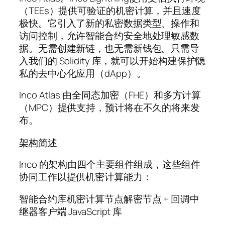
（TEEs）提供可验证的机密计算，并且速度
极快。它引入了新的私密数据类型、操作和
访问控制，允许智能合约安全地处理敏感数
据。无需创建新链，也无需新钱包。只需导
入我们的 Solidity 库，就可以开始构建保护隐
私的去中心化应用（dApp）。
Inco Atlas 由全同态加密（FHE）和多方计算
（MPC）提供支持，预计将在不久的将来发
布。
架构简述
Inco 的架构由四个主要组件组成，这些组件
协同工作以提供机密计算能力：
智能合约库机密计算节点解密节点 + 回调中
继器客户端 JavaScript 库