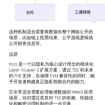
这种机制适合需要将数据向整个网络公开的
场景，比如链上投票结果、公平游戏逻辑或
公开财务信息等。
点评
Inco 是一个以隐私为核心设计理念的模块化
Layer-1/Layer-2 扩展方案，通过 TEE 和未来
的 FHE 支持，在保障 EVM 兼容性的同时，赋
予开发者构建真正隐私智能合约的能力。
它非常适合需要处理敏感数据的 Web3 应用
场景，但仍需注意其对 TEE 的依赖、性能优
化和解密治理机制的进一步完善。