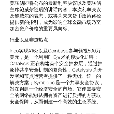
美联储即将公布的最新利率决议以及美联储
主席鲍威尔随后的讲话内容，本次利率决议
及鲍威尔的表态，或将为未来货币政策路径
提供新的指引，成为影响全球金融市场乃至
加密资产价格的重要风向标。
行业以及赛道热点
Inco实现A16z以及Coinbase参与领投500万
美元，是一个利用FHE技术的模块化L1链；
Catalysis 正在构建首个安全抽象层，通过抽
象掉共享安全机制的复杂性，Catalysis 为开
发者和节点运营者提供了一种无缝、统一的
解决方案；Symbiotic 是一个共享安全协议，
旨在创建一个经济安全的市场。它使需要安
全的网络能够从拥有资产进行质押的方获取
安全保障，从而创建一个高效的生态系统。