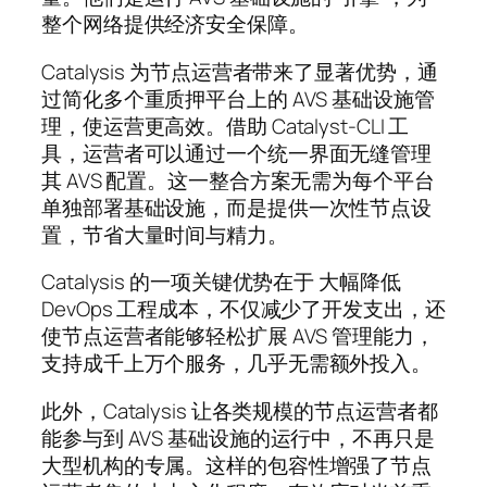
整个网络提供经济安全保障。
Catalysis 为节点运营者带来了显著优势，通
过简化多个重质押平台上的 AVS 基础设施管
理，使运营更高效。借助 Catalyst-CLI 工
具，运营者可以通过一个统一界面无缝管理
其 AVS 配置。这一整合方案无需为每个平台
单独部署基础设施，而是提供一次性节点设
置，节省大量时间与精力。
Catalysis 的一项关键优势在于 大幅降低
DevOps 工程成本，不仅减少了开发支出，还
使节点运营者能够轻松扩展 AVS 管理能力，
支持成千上万个服务，几乎无需额外投入。
此外，Catalysis 让各类规模的节点运营者都
能参与到 AVS 基础设施的运行中，不再只是
大型机构的专属。这样的包容性增强了节点