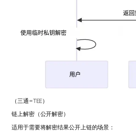
（三通=TEE）
链上解密（公开解密）
适用于需要将解密结果公开上链的场景：