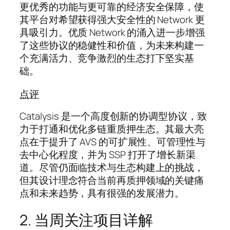
更优秀的功能与更可靠的经济安全保障，使
其平台对希望获得强大安全性的 Network 更
具吸引力。优质 Network 的涌入进一步增强
了这些协议的稳健性和价值，为未来构建一
个充满活力、竞争激烈的生态打下坚实基
础。
点评
Catalysis 是一个高度创新的协调型协议，致
力于打通和优化多链重质押生态。其最大亮
点在于提升了 AVS 的可扩展性、可管理性与
去中心化程度，并为 SSP 打开了增长新渠
道。尽管仍面临技术与生态构建上的挑战，
但其设计理念符合当前再质押领域的关键痛
点和未来趋势，具有很强的发展潜力。
2. 当周关注项目详解