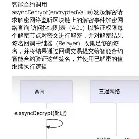
智能合约调用
asyncDecrypt(encryptedValue)发起解密请
求解密网络监听区块链上的解密事件解密网
络查询 访问控制列表（ACL）以验证权限每
个解密节点对密文进行解密，并对解密结果
签名回调中继器（Relayer）收集足够的签
名，并将结果通过回调交易提交给智能合约
智能合约验证这些签名，并使用已解密的值
继续执行逻辑