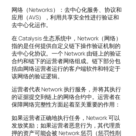
网络（Networks）：去中心化服务、协议和
应用（AVS），利用共享安全性进行验证和
去中心化运作。
在 Catalysis 生态系统中，Network（网络）
指的是任何提供自定义链下操作验证机制的
去中心化协议。一个 Network 由链上的验证
合约和链下的运营者网络组成。链下部分包
括由网络运营者运行的客户端软件和特定于
该网络的验证逻辑。
运营者代表 Network 执行服务，并将其执行
的证据提交到链上的网络合约中。运营者在
保障网络完整性方面起着至关重要的作用：
如果运营者正确地执行任务，Network 可以
发放奖励；如果运营者恶意行为，其代理质
押的资产可能会被 Network 惩罚（惩罚性削