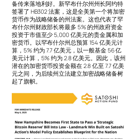
备传来落地利好。新罕布什尔州州长阿约特
签署了 HB302 法案，这是全美第一个将加密
货币作为战略储备的州法案。这也代表了罕
布什尔州财政部长将最多 5% 的州政府资金
投资于市值至少 5,000 亿美元的贵金属和加
密货币。以罕布什尔州总预算 154 亿美元计
算，5% 约为 7.7 亿美元，以一般基金 56 亿
美元计算，5% 约为 2.8 亿美元。因此，该州
潜在的加密货币投资金额在 2.8 亿至 7.7 亿美
元之间，为后续州立法建立加密战略储备树
起了旗帜。