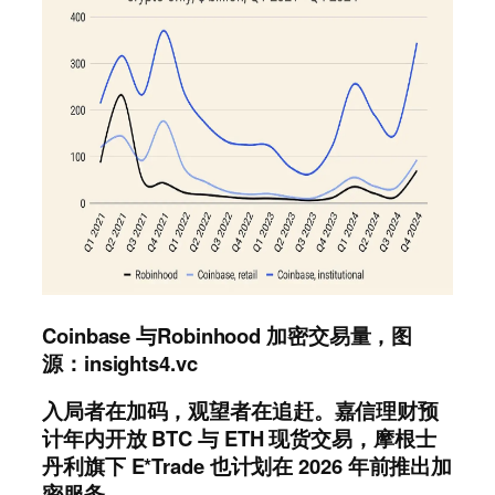
Coinbase 与Robinhood 加密交易量，图
源：insights4.vc
入局者在加码，观望者在追赶。嘉信理财预
计年内开放 BTC 与 ETH 现货交易，摩根士
丹利旗下 E*Trade 也计划在 2026 年前推出加
密服务。