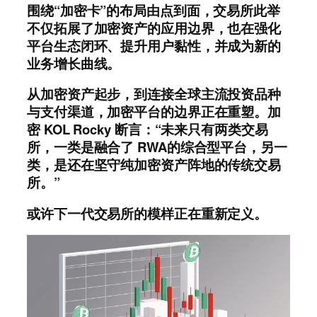
围绕“加密卡”的布局由点到面，交易所此举
不仅拓展了加密资产的应用边界，也在强化
平台生态闭环、提升用户黏性，并成为新的
业务增长曲线。
从加密资产起步，到连接全球主流投资品种
与支付渠道，加密平台的边界正在重塑。加
密 KOL Rocky 断言：“未来只有两类交易
所，一类是融合了 RWA的综合型平台，另一
类，是还在坚守纯加密资产阵地的传统交易
所。”
或许下一代交易所的模样正在重新定义。