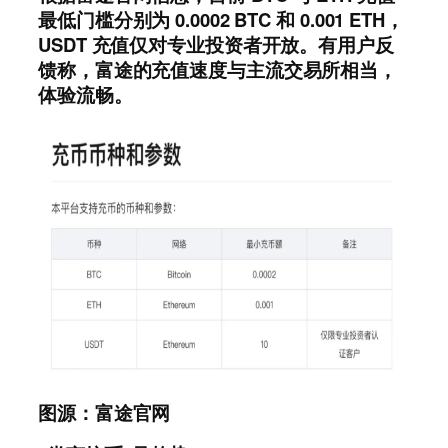
最低门槛分别为 0.0002 BTC 和 0.001 ETH，
USDT 充值仅对专业投资者开放。有用户反
馈称，富途的充值速度与主流交易所相当，
体验流畅。
图源：富途官网