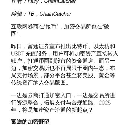
作者：Fairy，ChainCatcher
编辑：TB，ChainCatcher
互联网券商在“接币”，加密交易所也在“破
圈”。
昨日，富途证券宣布推出比特币、以太坊和
USDT 充值服务，用户可将加密资产直接转入
账户，打通币圈到股市的资金通道。而另一
边，加密交易所也不再局限于圈内生态，布
局支付场景，部分平台甚至将美股、黄金等
传统资产纳入交易版图。
一边是券商打通加密入口，一边是交易所进
行资源整合，拓展支付与合规通路。2025
年，将是加密资产流通的新起点？
富途的加密野望