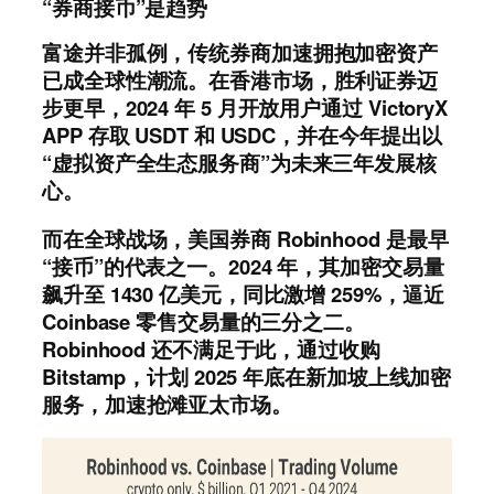
“券商接币”是趋势
富途并非孤例，传统券商加速拥抱加密资产
已成全球性潮流。在香港市场，胜利证券迈
步更早，2024 年 5 月开放用户通过 VictoryX
APP 存取 USDT 和 USDC，并在今年提出以
“虚拟资产全生态服务商”为未来三年发展核
心。
而在全球战场，美国券商 Robinhood 是最早
“接币”的代表之一。2024 年，其加密交易量
飙升至 1430 亿美元，同比激增 259%，逼近
Coinbase 零售交易量的三分之二。
Robinhood 还不满足于此，通过收购
Bitstamp，计划 2025 年底在新加坡上线加密
服务，加速抢滩亚太市场。