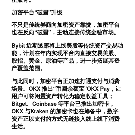
加密平台“破圈”升级
不只是传统券商向加密资产靠拢，加密平台
也在反向“破圈”，主动连接传统金融市场。
Bybit 近期透露将上线美股等传统资产交易功
能，计划在年内实现平台内直接交易美股、
股指、黄金、原油等产品，进一步拓展其资
产覆盖范围。
与此同时，加密平台正加速打通支付与消费
场景。OKX 推出“币圈余额宝”OKX Pay，让
用户可将闲置资产转化为稳定收益工具；
Bitget、Coinbase 等平台已推出加密卡，
OKX 与Kraken 的加密卡也在筹备中，数字
资产正以支付的方式无缝接入线上线下消费
生活。