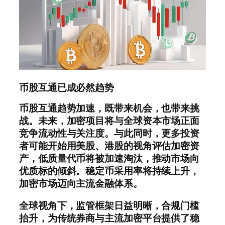
币股互通已成必然趋势
币股互通趋势加速，既带来机会，也带来挑
战。未来，加密项目将与全球资本市场正面
竞争流动性与关注度。与此同时，更多投资
者可能开始用美股、港股的视角评估加密资
产，低质量代币将被加速淘汰，推动市场向
优质标的倾斜。稳定币采用率将持续上升，
加密市场迈向主流金融体系。
全球视角下，监管框架日益明晰，合规门槛
抬升，为传统券商与主流加密平台提供了稳