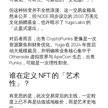
但这种转变并不全然浪漫。这一交易金额虽
然未公开，但 NODE 同步设立的 2500 万美元
文化捐赠基金，也许暗示了 Yuga Labs 的
「止盈式退出」。
对后者而言，出售 CryptoPunks 更像是一次
资源聚焦和财务优化。Yuga 在 2024 年曾启
动大规模裁员，并明确将业务核心集中于
Otherside 虚拟世界与 ApeCoin 生态，出售
Punks，可能是一次理性割舍。
谁在定义 NFT 的「艺术
性」？
有意思的是，此次交易背后的主线，一定程
度上已不再是估值或地板价，而是艺术史地
位。