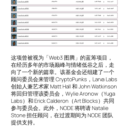
这项曾被视为「Web3 图腾」的蓝筹项目，
在经历多年的市场巅峰与情绪低谷之后，走
向了一个新的篇章。该基金会还组建了一个
顾问委员会来管理 CryptoPunks，Larva Labs
创始人兼艺术家 Matt Hall 和 John Watkinson
将回归管理该委员会，Wylie Aronow（Yuga
Labs）和 Erick Calderon（Art Blocks）共同
参与委员会。此外，NODE 将聘请 Natalie
Stone 担任顾问，在过渡期间为 NODE 团队
提供支持。