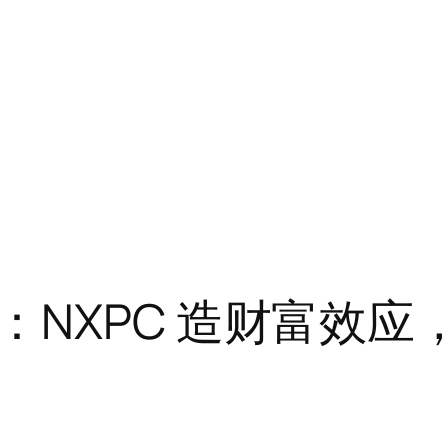
：NXPC 造财富效应