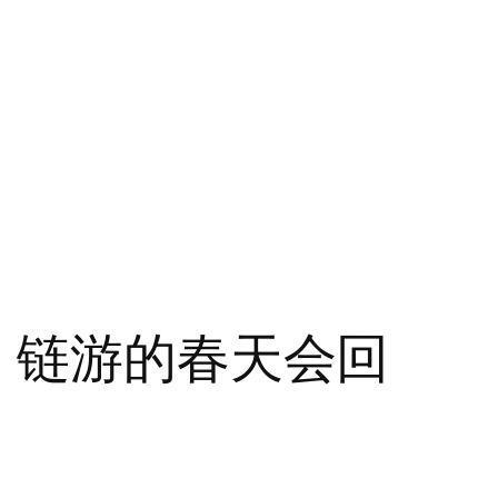
，链游的春天会回