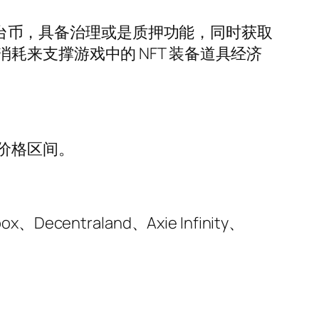
当平台币，具备治理或是质押功能，同时获取
来支撑游戏中的 NFT 装备道具经济
价格区间。
Decentraland、Axie Infinity、