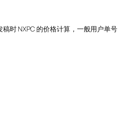
照发稿时 NXPC 的价格计算，一般用户单号