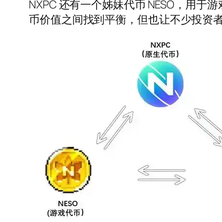
NXPC 还有一个姊妹代币 NESO，用
币价值之间找到平衡，但也让不少投资者