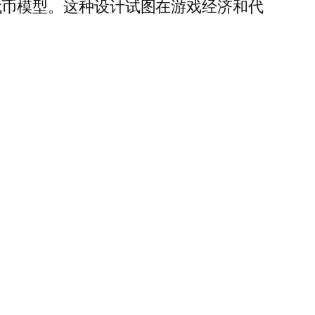
成双代币模型。这种设计试图在游戏经济和代