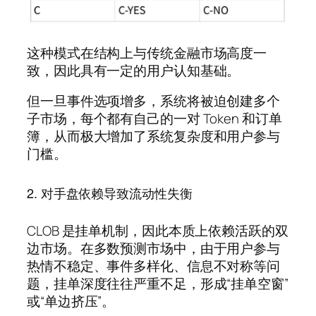
这种模式在结构上与传统金融市场高度一
致，因此具有一定的用户认知基础。
但一旦事件选项增多，系统将被迫创建多个
子市场，每个都有自己的一对 Token 和订单
簿，从而极大增加了系统复杂度和用户参与
门槛。
2. 对手盘依赖导致流动性失衡
CLOB 是挂单机制，因此本质上依赖活跃的双
边市场。在多数预测市场中，由于用户参与
热情不稳定、事件多样化、信息不对称等问
题，挂单深度往往严重不足，形成“挂单空窗”
或“单边挤压”。