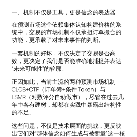
一、机制不仅是工具，更是信念的表达器
在预测市场这个依赖集体认知构建价格的系
统中，交易的市场机制不仅承担订单撮合的
功能，更承载了对未来事件的判断。
一套机制的好坏，不仅决定了交易是否高
效，更决定了我们是否能准确地捕捉并表达
“未来可能性”的轮廓。
正因如此，当前主流的两种预测市场机制——
CLOB+CTF（订单簿+条件 Token）与
LSMR（对数评分自动做市），尽管在过去几
年中各有建树，却都在实践中暴露出结构性
的不足。
这些问题，不仅是技术层面的挑战，更反映
出它们对“群体信念如何生成与被衡量”这一核