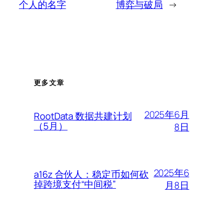
个人的名字
博弈与破局
→
更多文章
2025年6月
RootData 数据共建计划
（5月）
8日
2025年6
a16z 合伙人：稳定币如何砍
掉跨境支付“中间税”
月8日