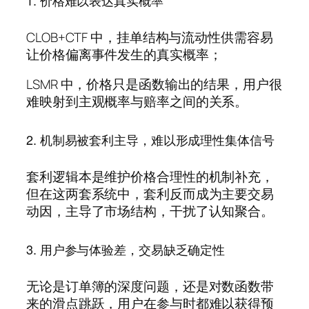
CLOB+CTF 中，挂单结构与流动性供需容易
让价格偏离事件发生的真实概率；
LSMR 中，价格只是函数输出的结果，用户很
难映射到主观概率与赔率之间的关系。
2. 机制易被套利主导，难以形成理性集体信号
套利逻辑本是维护价格合理性的机制补充，
但在这两套系统中，套利反而成为主要交易
动因，主导了市场结构，干扰了认知聚合。
3. 用户参与体验差，交易缺乏确定性
无论是订单簿的深度问题，还是对数函数带
来的滑点跳跃，用户在参与时都难以获得预