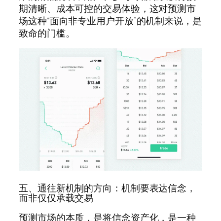
期清晰、成本可控的交易体验，这对预测市
场这种“面向非专业用户开放”的机制来说，是
致命的门槛。
五、通往新机制的方向：机制要表达信念，
而非仅仅承载交易
预测市场的本质，是将信念资产化，是一种