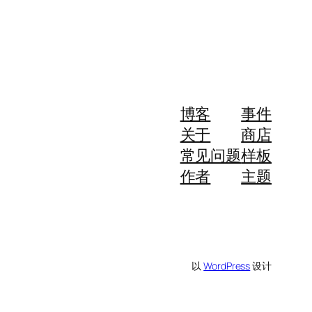
博客
事件
关于
商店
常见问题
样板
作者
主题
以
WordPress
设计