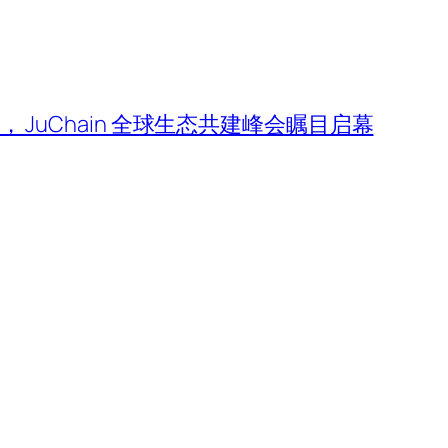
JuChain 全球生态共建峰会瞩目启幕