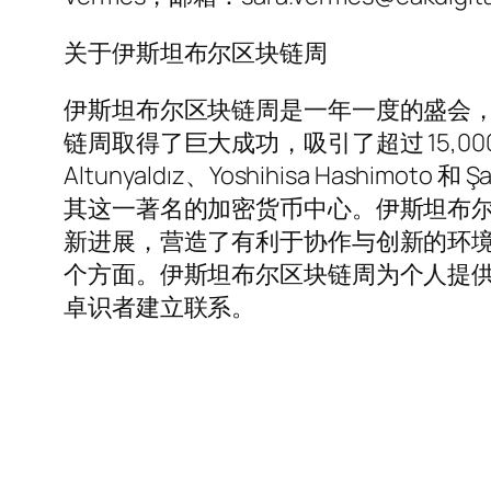
关于伊斯坦布尔区块链周
伊斯坦布尔区块链周是一年一度的盛会
链周取得了巨大成功，吸引了超过 15,00
Altunyaldız、Yoshihisa Hashimo
其这一著名的加密货币中心。伊斯坦布
新进展，营造了有利于协作与创新的环境
个方面。伊斯坦布尔区块链周为个人提
卓识者建立联系。