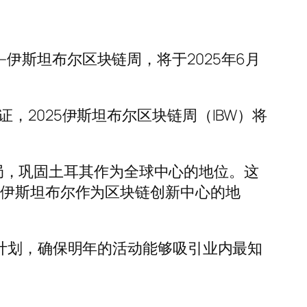
会——伊斯坦布尔区块链周，将于2025年6月
，2025伊斯坦布尔区块链周（IBW）将
的格局，巩固土耳其作为全球中心的地位。这
现伊斯坦布尔作为区块链创新中心的地
定计划，确保明年的活动能够吸引业内最知