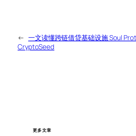
←
一文读懂跨链借贷基础设施 Soul Protoc
CryptoSeed
更多文章