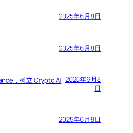
2025年6月8日
2025年6月8日
2025年6月8
iance，树立 Crypto AI
日
2025年6月8日