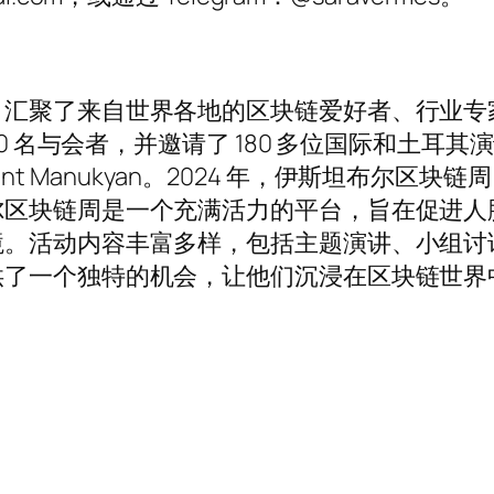
，汇聚了来自世界各地的区块链爱好者、行业专
0 名与会者，并邀请了 180 多位国际和土耳其
to 和 Şant Manukyan。2024 年，伊斯坦布尔区块链周
尔区块链周是一个充满活力的平台，旨在促进人
。活动内容丰富多样，包括主题演讲、小组讨论、
供了一个独特的机会，让他们沉浸在区块链世界