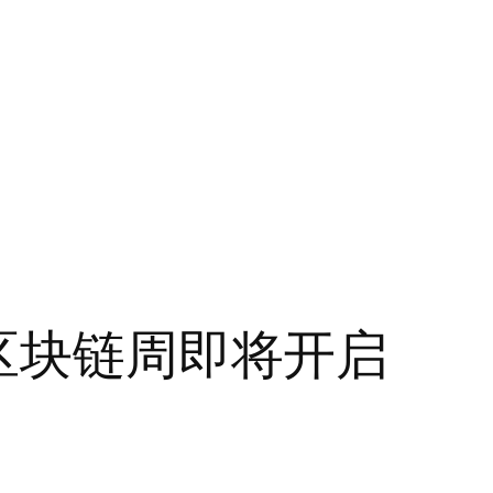
尔区块链周即将开启