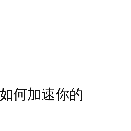
I 如何加速你的