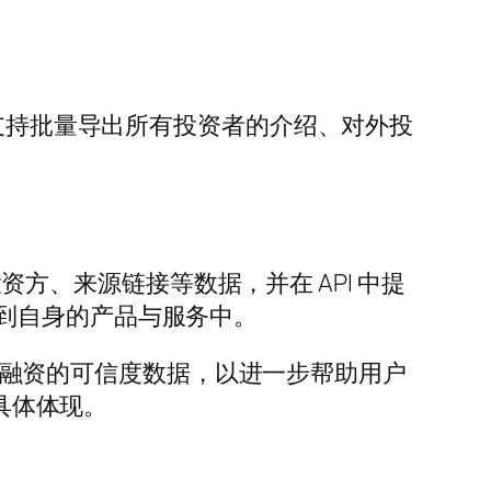
API 支持批量导出所有投资者的介绍、对外投
投资方、来源链接等数据，并在 API 中提
到自身的产品与服务中。
回该笔融资的可信度数据，以进一步帮助用户
的具体体现。