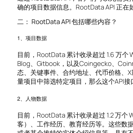
确的项目数据信息。RootData API
二： RootData API 包括哪些内容？
1、项目数据
目前，RootData 累计收录超过 1.6 
Blog、Gitbook，以及Coingecko
态、关键事件、合约地址、代币价格、
量项目中筛选特定项目，那么这个API
2、人物数据
目前，RootData 累计收录超过 1.
客）、工作经历、教育经历等。这些数据