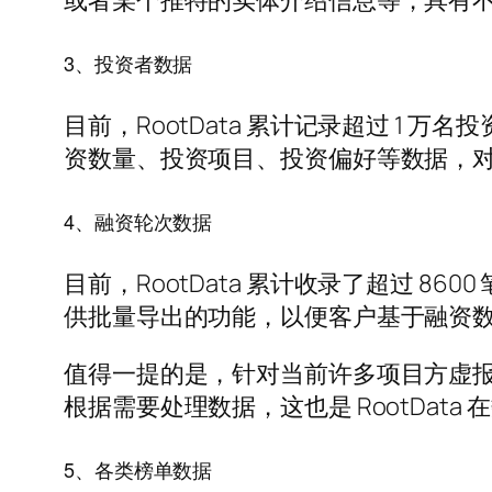
或者某个推特的实体介绍信息等，具有
3、投资者数据
目前，RootData 累计记录超过 1 万
资数量、投资项目、投资偏好等数据，
4、融资轮次数据
目前，RootData 累计收录了超过 8
供批量导出的功能，以便客户基于融资
值得一提的是，针对当前许多项目方虚报融资
根据需要处理数据，这也是 RootDa
5、各类榜单数据