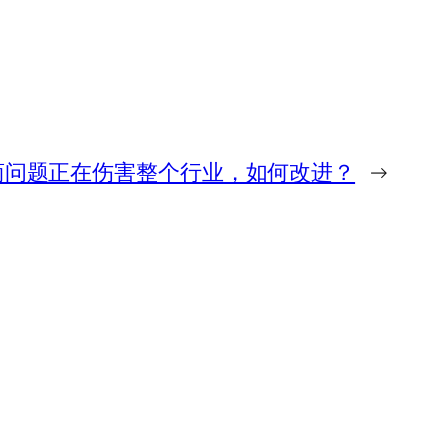
事件：做市商问题正在伤害整个行业，如何改进？
→