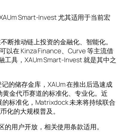
 Smart-Invest 尤其适用于当前宏
ck 也在不断推动链上投资的金融化、智能化。
Kinza Finance、Curve 等主流借
Um Smart-Invest 就是其中之
登记的储存金库，XAUm 在推出后迅速成
同推动黄金代币赛道的标准化、专业化。近
展的标准化，Matrixdock 未来将持续联合
 代币化的大规模普及。
限制地区的用户开放，相关使用条款适用。