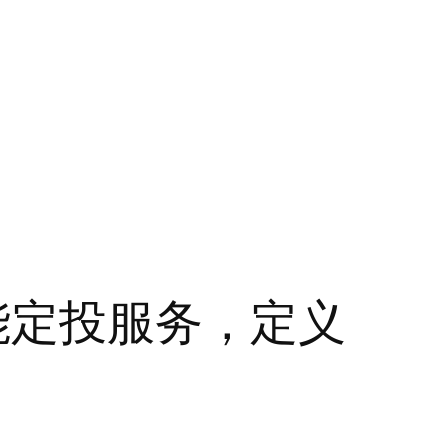
st 智能定投服务，定义