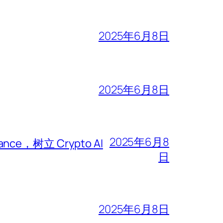
2025年6月8日
2025年6月8日
2025年6月8
iance，树立 Crypto AI
日
2025年6月8日