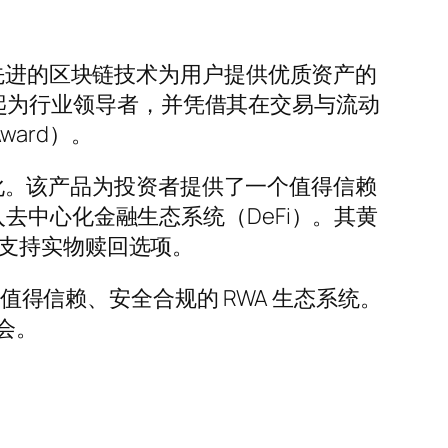
力于通过先进的区块链技术为用户提供优质资产的
速崛起为行业领导者，并凭借其在交易与流动
Award）。
的黄金代币化。该产品为投资者提供了一个值得信赖
去中心化金融生态系统（DeFi）。其黄
，并支持实物赎回选项。
个值得信赖、安全合规的 RWA 生态系统。
会。