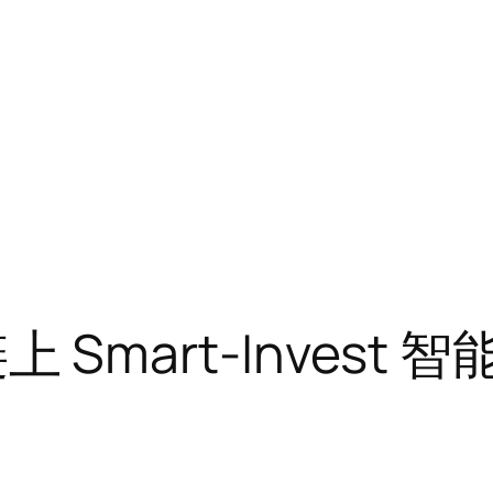
出链上 Smart-Inve