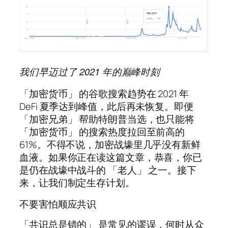
我们早迈过了 2021 年的巅峰时刻
「加密货币」 的谷歌搜索趋势在 2021 年
DeFi 夏季达到峰值，此后再未恢复。即便
「加密兄弟」 帮助特朗普当选，也只能将
「加密货币」 的搜索热度拉回至前高的
61%。不得不说，加密战壕里几乎没有新鲜
血液。如果你正在读这篇文章，恭喜，你已
是仍在战壕中战斗的 「老人」 之一。接下
来，让我们制定生存计划。
不要害怕顺应共识
「共识总是错的」 是常见的谬误，何时从众