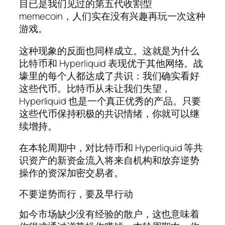
目已是我们见过的第五代收割型
memecoin，人们实在没有兴趣再玩一次这种
游戏。
这种现象的反面也同样成立。这就是为什么
比特币和 Hyperliquid 表现优于其他网络。战
壕里的每个人都达成了共识：我们确实看好
这些代币。比特币从未让我们失望，
Hyperliquid 也是一个真正优秀的产品。只要
这些代币保持积极的共识情绪，你就可以继
续增持。
在本轮周期中，对比特币和 Hyperliquid 等共
识资产的新资金流入将来自机构和放弃逆势
操作的资深加密交易者。
不要逆势而行，要及早行动
如今市场缺少没有经验的散户，这也意味着