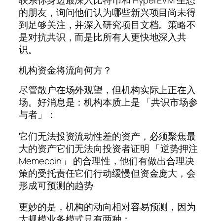
联系你身边最深入比特币和 HyperEVM 生态
的朋友，询问他们认为哪些新兴项目尚未得
到足够关注，并深入研究项目文档。策略不
是对抗共识，而是比所有人更快地深入共
识。
机构资金将流向何方？
尽管散户在场外观望，但机构实际上正在入
场。好消息是：机构本质上是 「共识市场参
与者」：
它们无法投资流动性差的资产，必须聚焦最
大的资产它们无法向投资者证明 「逆势押注
Memecoin」 的合理性，他们有做出合理决
策的受托责任它们行动缓慢但资金庞大，会
形成可预测的趋势
更妙的是，机构的动向相对容易预测，因为
大规模业务模式只有两种：