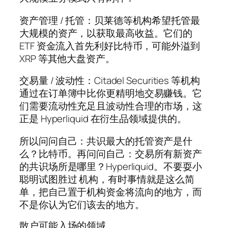
资产管理 / 托管：贝莱德等机构希望托管最
大规模的资产，以获取最高收益。它们的
ETF 资金流入首先利好比特币，可能外溢到
XRP 等其他大盘资产。
交易量 / 波动性：Citadel Securities 等机构
通过在订单簿中比你更精明地交易赚钱。它
们需要流动性充足且波动性合理的市场，这
正是 Hyperliquid 在衍生品领域提供的。
所以问问自己：共识最大的托管资产是什
么？比特币。再问问自己：交易所有新资产
的共识场所是哪里？Hyperliquid。不要耍小
聪明试图胜过 机构，有时事情就是这么简
单，把自己置于机构资金将流向的地方，而
不是你认为它们该去的地方。
散户可能入场的领域