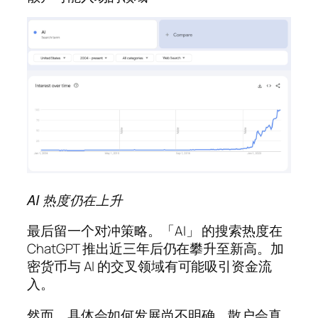
AI 热度仍在上升
最后留一个对冲策略。「AI」 的搜索热度在
ChatGPT 推出近三年后仍在攀升至新高。加
密货币与 AI 的交叉领域有可能吸引资金流
入。
然而，具体会如何发展尚不明确。散户会真