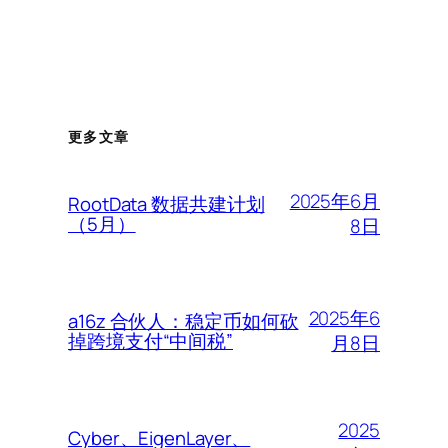
更多文章
2025年6月
RootData 数据共建计划
（5月）
8日
2025年6
a16z 合伙人：稳定币如何砍
掉跨境支付“中间税”
月8日
2025
Cyber、EigenLayer、