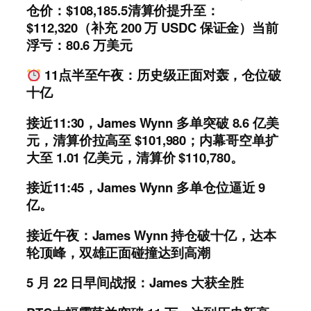
仓价：$108,185.5清算价提升至：
$112,320（补充 200 万 USDC 保证金）当前
浮亏：80.6 万美元
11点半至午夜：历史级正面对轰，仓位破
十亿
接近11:30，James Wynn 多单突破 8.6 亿美
元，清算价拉高至 $101,980；内幕哥空单扩
大至 1.01 亿美元，清算价 $110,780。
接近11:45，James Wynn 多单仓位逼近 9
亿。
接近午夜：James Wynn 持仓破十亿，达本
轮顶峰，双雄正面碰撞达到高潮
5 月 22 日早间战报：James 大获全胜