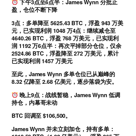
下午3点至6点半：James Wynn 分批止
盈，仓位不断下降
3点：多单降至 5625.43 BTC，浮盈 943 万美
元，已实现利润 1048 万4点：继续减仓至
4640.26 BTC，浮盈 768 万美元，已实现利
润 1192 万6点半：再次平掉部分仓位，仅余
2524.86 BTC，浮盈降至 272 万美元，累计
已实现利润 1457 万美元
至此，James Wynn 多单仓位已从巅峰的
8.32 亿降至 2.68 亿美元，逐步落袋为安。
晚上9点：战线暂稳，James Wynn 低调
持仓，内幕哥未动
BTC 回调至 $106,500。
James Wynn 并未立刻加仓，持有多单：