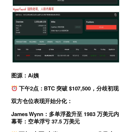
图源：Ai姨
下午2点：BTC 突破 $107,500，分歧初现
双方仓位表现开始分化：
James Wynn：多单浮盈升至 1983 万美元内
幕哥：空单浮亏 37.5 万美元