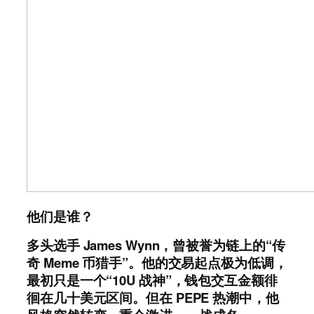
他们是谁？
多头选手 James Wynn，曾被誉为链上的“传
奇 Meme 币猎手”。他的交易起点极为低调，
最初只是一个“10U 战神”，钱包交互金额徘
徊在几十美元区间。但在 PEPE 热潮中，他