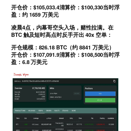
开仓价：$105,033.4清算价：$100,330当时浮
盈：约 1659 万美元
凌晨4点，内幕哥空头入场，赌性拉满。在
BTC 触及短时高点时反手开出 40x 空单：
开仓规模：826.18 BTC（约 8841 万美元）
开仓价：$107,091.9清算价：$108,500当时浮
盈：6.8 万美元