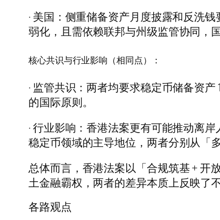
· 美国：侧重储备资产月度披露和反洗
弱化，且需依赖联邦与州级监管协同，
核心共识与行业影响（相同点）：
· 监管共识：两者均要求稳定币储备资产
的国际原则。
· 行业影响：香港法案更有可能推动离
稳定币领域的主导地位，两者分别从「
总体而言，香港法案以「合规筑基 + 开
土金融霸权，两者的差异本质上反映了
各路观点