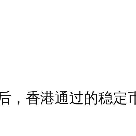
S 之后，香港通过的稳