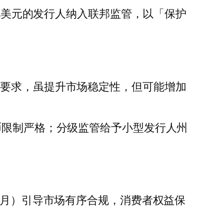
 亿美元的发行人纳入联邦监管，以「保护
回等严格要求，虽提升市场稳定性，但可能增加
币限制严格；分级监管给予小型发行人州
个月）引导市场有序合规，消费者权益保