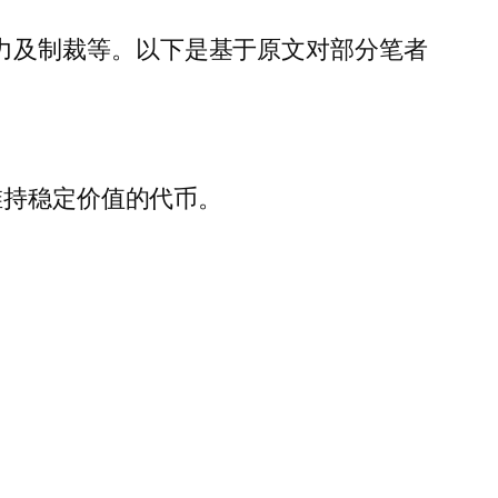
监管权力及制裁等。以下是基于原文对部分笔者
维持稳定价值的代币。