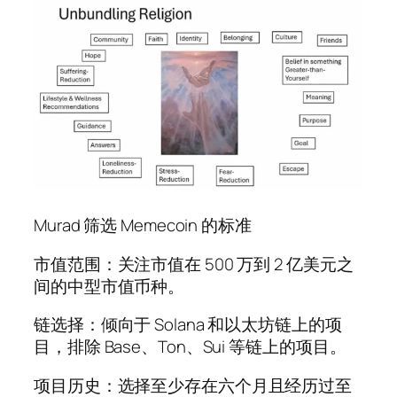
Murad 筛选 Memecoin 的标准
市值范围：关注市值在 500 万到 2 亿美元之
间的中型市值币种。
链选择：倾向于 Solana 和以太坊链上的项
目，排除 Base、Ton、Sui 等链上的项目。
项目历史：选择至少存在六个月且经历过至