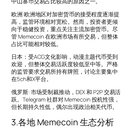
中山寨币交易占比较高的原因之一。
欧洲:欧洲地区对加密货币的接受程度逐渐提
高，监管环境相对宽松。然而，投资者更倾
向于稳健投资，重点关注主流加密货币。尽
管 Memecoin 在欧洲市场有所交易，但整体
占比可能相对较低。
日本：受ACG文化影响，动漫主题代币受到
欢迎，但整体交易活跃度较低至中等。严格
的监管要求交易所持有牌照，讨论主要集中
在5ch和X平台。
俄罗斯: 市场受制裁推动，DEX 和 P2P 交易活
跃。Telegram 社群对 Memecoin 投机性强，
但长期持久性低，偶尔出现政治相关代币。
3.各地 Memecoin 生态分析