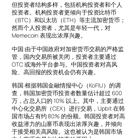
但投资者结构多样，包括机构投资者和个人
投资者。机构投资者更倾向于投资比特币
（BTC）和以太坊（ETH）等主流加密货币；
然而个人投资者，尤其是年轻一代，对
Memecoin 表现出浓厚兴趣。
中国:由于中国政府对加密货币交易的严格监
管，国内交易所被关闭，投资者主要通过
OTC 或海外平台参与。中国投资者对高风
险、高回报的投资机会仍有兴趣。
韩国:根据韩国金融情报中心（KoFIU）的调
查，韩国加密货币投资者数量估计超过 600
万，占总人口的 10% 以上。其中，主要通过
中心化交易所（CEX）进行交易，Upbit 在韩
国市场占有约 80% 的份额。韩国投资者对高
收益潜力的山寨币表现出浓厚兴趣，并倾向
于接受相关高风险。这也被认为是韩国市场