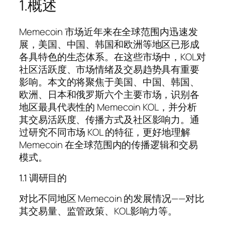
1.概述
Memecoin 市场近年来在全球范围内迅速发
展，美国、中国、韩国和欧洲等地区已形成
各具特色的生态体系。在这些市场中，KOL对
社区活跃度、市场情绪及交易趋势具有重要
影响。本文的将聚焦于美国、中国、韩国、
欧洲、日本和俄罗斯六个主要市场，识别各
地区最具代表性的 Memecoin KOL，并分析
其交易活跃度、传播方式及社区影响力。通
过研究不同市场 KOL 的特征，更好地理解
Memecoin 在全球范围内的传播逻辑和交易
模式。
1.1 调研目的
对比不同地区 Memecoin 的发展情况——对比
其交易量、监管政策、KOL影响力等。