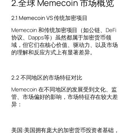
2.全球 Memecoin 市场概览
2.1 Memecoin VS 传统加密项目
Memecoin 和传统加密项目（如公链、DeFi
协议、Dapps等）虽然都属于加密货币领
域，但它们在核心价值、驱动力、以及市场
的理解和反应方式上有显著差异。
2.2 不同地区的市场特征对比
Memecoin 在不同地区的发展受到文化、监
管、市场偏好的影响，市场特征存在较大差
异：
美国:美国拥有庞大的加密货币投资者基础，