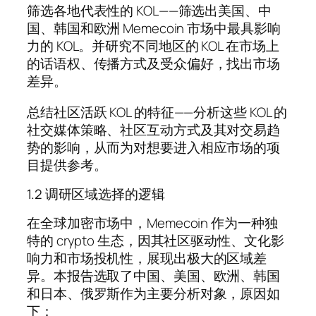
筛选各地代表性的 KOL——筛选出美国、中
国、韩国和欧洲 Memecoin 市场中最具影响
力的 KOL。并研究不同地区的 KOL 在市场上
的话语权、传播方式及受众偏好，找出市场
差异。
总结社区活跃 KOL 的特征——分析这些 KOL 的
社交媒体策略、社区互动方式及其对交易趋
势的影响，从而为对想要进入相应市场的项
目提供参考。
1.2 调研区域选择的逻辑
在全球加密市场中，Memecoin 作为一种独
特的 crypto 生态，因其社区驱动性、文化影
响力和市场投机性，展现出极大的区域差
异。本报告选取了中国、美国、欧洲、韩国
和日本、俄罗斯作为主要分析对象，原因如
下：