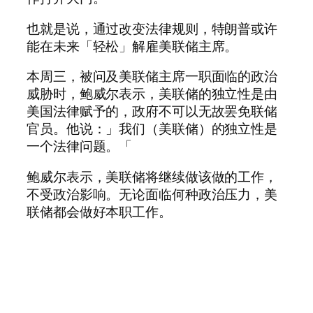
也就是说，通过改变法律规则，特朗普或许
能在未来「轻松」解雇美联储主席。
本周三，被问及美联储主席一职面临的政治
威胁时，鲍威尔表示，美联储的独立性是由
美国法律赋予的，政府不可以无故罢免联储
官员。他说：」我们（美联储）的独立性是
一个法律问题。「
鲍威尔表示，美联储将继续做该做的工作，
不受政治影响。无论面临何种政治压力，美
联储都会做好本职工作。