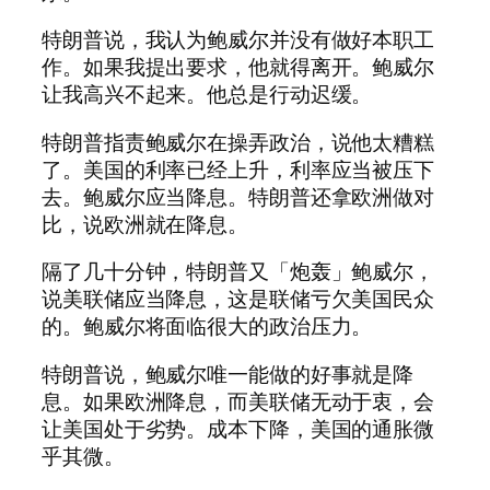
特朗普说，我认为鲍威尔并没有做好本职工
作。如果我提出要求，他就得离开。鲍威尔
让我高兴不起来。他总是行动迟缓。
特朗普指责鲍威尔在操弄政治，说他太糟糕
了。美国的利率已经上升，利率应当被压下
去。鲍威尔应当降息。特朗普还拿欧洲做对
比，说欧洲就在降息。
隔了几十分钟，特朗普又「炮轰」鲍威尔，
说美联储应当降息，这是联储亏欠美国民众
的。鲍威尔将面临很大的政治压力。
特朗普说，鲍威尔唯一能做的好事就是降
息。如果欧洲降息，而美联储无动于衷，会
让美国处于劣势。成本下降，美国的通胀微
乎其微。