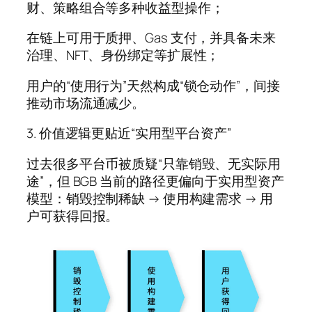
财、策略组合等多种收益型操作；
在链上可用于质押、Gas 支付，并具备未来
治理、NFT、身份绑定等扩展性；
用户的“使用行为”天然构成“锁仓动作”，间接
推动市场流通减少。
3. 价值逻辑更贴近“实用型平台资产”
过去很多平台币被质疑“只靠销毁、无实际用
途”，但 BGB 当前的路径更偏向于实用型资产
模型：销毁控制稀缺 → 使用构建需求 → 用
户可获得回报。