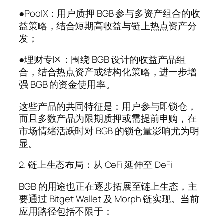
●PoolX：用户质押 BGB 参与多资产组合的收
益策略，结合短期高收益与链上热点资产分
发；
●理财专区：围绕 BGB 设计的收益产品组
合，结合热点资产或结构化策略，进一步增
强 BGB 的资金使用率。
这些产品的共同特征是：用户参与即锁仓，
而且多数产品为限期质押或需提前申购，在
市场情绪活跃时对 BGB 的锁仓量影响尤为明
显。
2. 链上生态布局：从 CeFi 延伸至 DeFi
BGB 的用途也正在逐步拓展至链上生态，主
要通过 Bitget Wallet 及 Morph 链实现。当前
应用路径包括不限于：