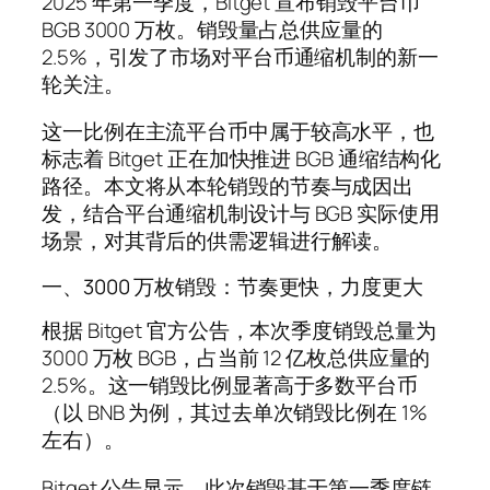
2025 年第一季度，Bitget 宣布销毁平台币
BGB 3000 万枚。销毁量占总供应量的
2.5%，引发了市场对平台币通缩机制的新一
轮关注。
这一比例在主流平台币中属于较高水平，也
标志着 Bitget 正在加快推进 BGB 通缩结构化
路径。本文将从本轮销毁的节奏与成因出
发，结合平台通缩机制设计与 BGB 实际使用
场景，对其背后的供需逻辑进行解读。
一、3000 万枚销毁：节奏更快，力度更大
根据 Bitget 官方公告，本次季度销毁总量为
3000 万枚 BGB，占当前 12 亿枚总供应量的
2.5%。这一销毁比例显著高于多数平台币
（以 BNB 为例，其过去单次销毁比例在 1%
左右）。
Bitget 公告显示，此次销毁基于第一季度链