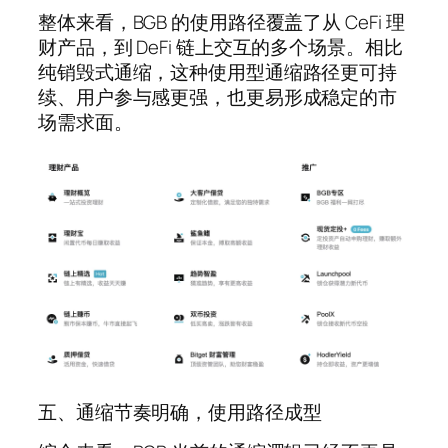
整体来看，BGB 的使用路径覆盖了从 CeFi 理
财产品，到 DeFi 链上交互的多个场景。相比
纯销毁式通缩，这种使用型通缩路径更可持
续、用户参与感更强，也更易形成稳定的市
场需求面。
五、通缩节奏明确，使用路径成型