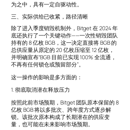
为之中，具有一定自驱动性。
三、实际供给已收紧，路径清晰
除了进入季度销毁机制外，Bitget 在 2024 年
底还执行了一个关键动作——一次性销毁团队
持有的 8 亿枚 BGB，这一决定直接将 BGB 的
总供应量从原定的 20 亿枚压缩至 12 亿枚，
并明确宣布“BGB 目前已实现 100% 全流通，
不再有任何锁仓或预留部分”。
这一操作的影响是多方面的：
1. 彻底取消潜在释放压力
按照此前市场预期，Bitget 团队原本保留的 8
亿枚 BGB 将以多批次、跨年度方式逐步解
锁。该批次原本构成了长期潜在的供应变
量，也可能在未来影响市场预期。