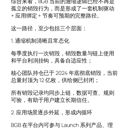
综合来看，BGB 当前的通缩逻辑已经不再是
孤立的销毁行为，而是形成了一套机制驱动
+ 应用绑定 + 节奏可预期的完整路径。
这一路径，至少包括三个层面：
1. 通缩机制清晰且常态化
每季度执行一次销毁，销毁数量与链上使用
和平台利润挂钩，具备自适应性；
核心团队持仓已于 2024 年底彻底销毁，当前
总量封顶为 12 亿枚，供给侧已封闭；
所有销毁记录均同步上链，数据可查、规则
可验，有助于用户建立长期信任。
2. 应用场景逐步外延，形成内循环
BGB 在平台内可参与 Launch 系列产品、理