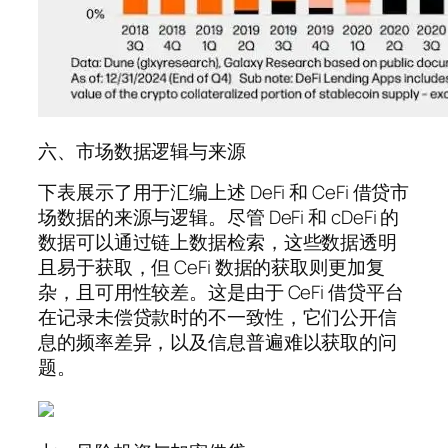
六、市场数据逻辑与来源
下表展示了用于汇编上述 DeFi 和 CeFi 借贷市
场数据的来源与逻辑。尽管 DeFi 和 cDeFi 的
数据可以通过链上数据检索，这些数据透明
且易于获取，但 CeFi 数据的获取则更加复
杂，且可用性较差。这是由于 CeFi 借贷平台
在记录未偿贷款时的不一致性，它们公开信
息的频率差异，以及信息普遍难以获取的问
题。