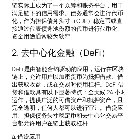
链实际上成为了一个众筹和账务平台，用于
满足链下的信用需求。债务通常会进行代币
化，作为担保债务头寸（CDP）稳定币或直
接通过代表债务池份额的代币进行代币化。
资金用途通常较为狭窄。
2. 去中心化金融（DeFi）
DeFi 是由智能合约驱动的应用，运行在区块
链上，允许用户以加密货币为抵押借款、借
出获取收益，或在交易时使用杠杆。DeFi 借
贷和借款具有以下显著特点：全天候 24 小时
运作，提供广泛的可借资产和抵押资产，且
完全透明，任何人都可以进行审计。借贷应
用、担保债务头寸稳定币和去中心化交易平
台都允许用户在链上获取杠杆。
a. 借贷应用