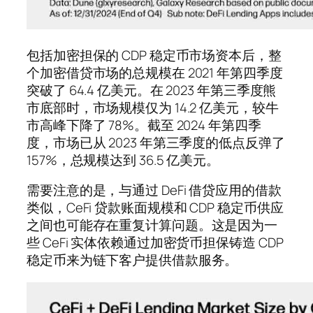
包括加密担保的 CDP 稳定币市场资本后，整
个加密借贷市场的总规模在 2021 年第四季度
突破了 64.4 亿美元。在 2023 年第三季度熊
市底部时，市场规模仅为 14.2 亿美元，较牛
市高峰下降了 78%。截至 2024 年第四季
度，市场已从 2023 年第三季度的低点反弹了
157%，总规模达到 36.5 亿美元。
需要注意的是，与通过 DeFi 借贷应用的借款
类似，CeFi 贷款账面规模和 CDP 稳定币供应
之间也可能存在重复计算问题。这是因为一
些 CeFi 实体依赖通过加密货币担保铸造 CDP
稳定币来为链下客户提供借款服务。