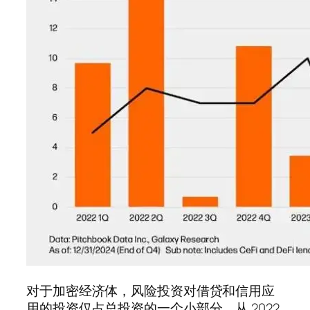
对于加密经济体，风险投资对借贷和信用应
用的投资仅占总投资的一个小部分。从 2022