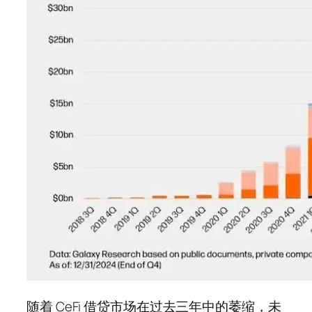
随着 CeFi 借贷市场在过去三年中的萎缩，未