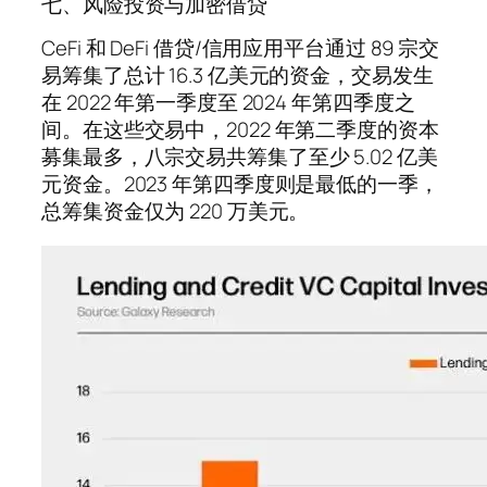
七、风险投资与加密借贷
CeFi 和 DeFi 借贷/信用应用平台通过 89 宗交
易筹集了总计 16.3 亿美元的资金，交易发生
在 2022 年第一季度至 2024 年第四季度之
间。在这些交易中，2022 年第二季度的资本
募集最多，八宗交易共筹集了至少 5.02 亿美
元资金。2023 年第四季度则是最低的一季，
总筹集资金仅为 220 万美元。