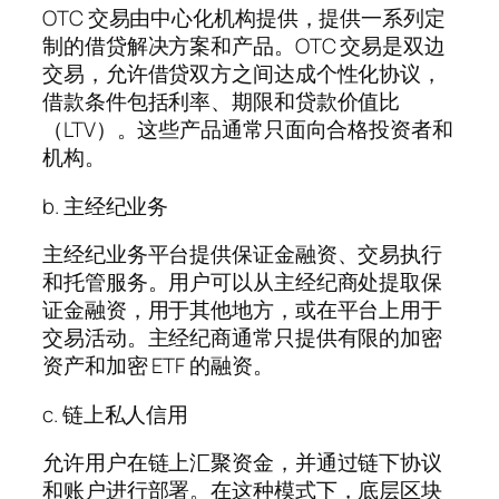
OTC 交易由中心化机构提供，提供一系列定
制的借贷解决方案和产品。OTC 交易是双边
交易，允许借贷双方之间达成个性化协议，
借款条件包括利率、期限和贷款价值比
（LTV）。这些产品通常只面向合格投资者和
机构。
b. 主经纪业务
主经纪业务平台提供保证金融资、交易执行
和托管服务。用户可以从主经纪商处提取保
证金融资，用于其他地方，或在平台上用于
交易活动。主经纪商通常只提供有限的加密
资产和加密 ETF 的融资。
c. 链上私人信用
允许用户在链上汇聚资金，并通过链下协议
和账户进行部署。在这种模式下，底层区块