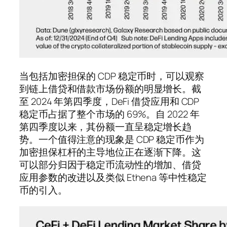
当包括加密担保的 CDP 稳定币时，可以观察
到链上借贷和借款市场份额的明显增长。截
至 2024 年第四季度，DeFi 借贷应用和 CDP
稳定币占据了整个市场的 69%。自 2022 年
第四季度以来，其份额一直呈稳定增长趋
势。一个值得注意的现象是 CDP 稳定币作为
加密担保杠杆的主导地位正在逐渐下降。这
可以部分归因于稳定币流动性的增加、借贷
应用参数的改进以及类似 Ethena 等中性稳定
币的引入。