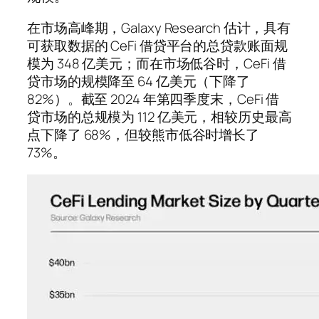
在市场高峰期，Galaxy Research 估计，具有
可获取数据的 CeFi 借贷平台的总贷款账面规
模为 348 亿美元；而在市场低谷时，CeFi 借
贷市场的规模降至 64 亿美元（下降了
82%）。截至 2024 年第四季度末，CeFi 借
贷市场的总规模为 112 亿美元，相较历史最高
点下降了 68%，但较熊市低谷时增长了
73%。