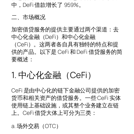
中，DeFi 借款增长了 959%。
二、市场概况
加密借贷服务的提供主要通过两个渠道：去
中心化金融（DeFi）和中心化金融
（CeFi）。这两者各自具有独特的特点和提
供的产品。以下是 CeFi 和 DeFi 借贷服务的简
要概述：
1. 中心化金融（CeFi）
CeFi 是由中心化的链下金融公司提供的加密
货币和相关资产的借贷服务。一些 CeFi 实体
使用链上基础设施，或其整个业务建立在链
上。CeFi 借贷大体上可分为三类：
a. 场外交易（OTC）