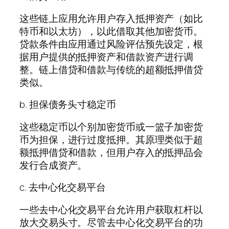
这些链上应用允许用户存入抵押资产（如比
特币和以太坊），以此借取其他加密货币。
贷款条件由应用通过风险评估预先设定，根
据用户提供的抵押资产和借款资产进行调
整。链上借贷和借款与传统的超额抵押借贷
类似。
b. 担保债务头寸稳定币
这些稳定币以个别加密货币或一篮子加密货
币为担保，进行过度抵押。其原理类似于超
额抵押借贷和借款，但用户存入的抵押品会
发行合成资产。
c. 去中心化交易平台
一些去中心化交易平台允许用户获取杠杆以
放大交易头寸。尽管去中心化交易平台的功