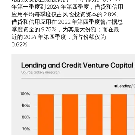
年第一季度到 2024 年第四季度，借贷和信用
应用平均每季度仅占风险投资资本的 2.8%。
借贷和信用应用在 2022 年第四季度曾占据总
季度资金的 9.75%，为其最大份额；而在最
近的 2024 年第四季度，所占份额仅为
0.62%。