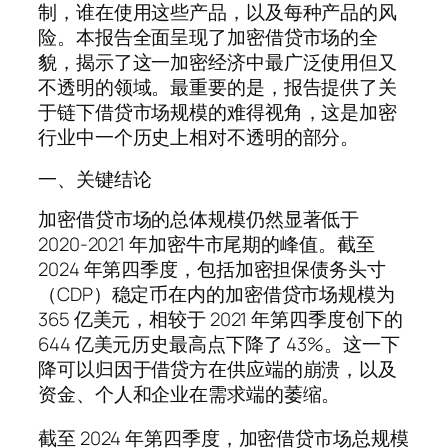
制，谁在使用这些产品，以及每种产品的风
险。本报告全面呈现了加密借贷市场的全
貌，揭示了这一加密经济中最广泛使用但又
不透明的领域。最重要的是，报告提供了关
于链下借贷市场规模的难得视角，这是加密
行业中一个历史上相对不透明的部分。
一、关键结论
加密借贷市场的总体规模仍然显著低于
2020-2021 年加密牛市尾期的峰值。截至
2024 年第四季度，包括加密担保债务头寸
（CDP）稳定币在内的加密借贷市场规模为
365 亿美元，相较于 2021 年第四季度创下的
644 亿美元历史最高点下降了 43%。这一下
降可以归因于借贷方在供应端的崩溃，以及
资金、个人和企业在需求端的萎缩。
截至 2024 年第四季度，加密借贷市场总规模