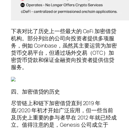
下表对比了历史上一些最大的 CeFi 加密借贷
机构。部分列出的公司向投资者提供多项服
务，例如 Coinbase，虽然其主要运营为加密
货币交易平台，但通过场外交易（OTC）加
密货币贷款和保证金融资向投资者提供信贷
服务。
四、加密借贷的历史
尽管链上和链下加密借贷直到 2019 年
底/2020 年初才开始广泛应用，但一些当前
及历史上重要的参与者早在 2012 年就已经成
立。值得注意的是，Genesis 公司成立于