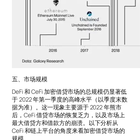
五、市场规模
DeFi 和 CeFi 加密借贷市场的总规模仍显著低
于 2022 年第一季度的高峰水平（以季度末数
据为准）。这一现象主要源于 2022 年熊市
后，CeFi 借贷市场的恢复乏力，以及市场上
最大借贷方和借款方的崩溃。以下分析从
CeFi 和链上平台的角度来看加密借贷市场的
规模。