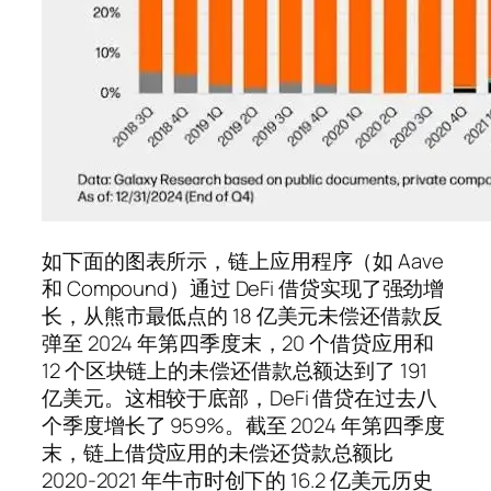
如下面的图表所示，链上应用程序（如 Aave
和 Compound）通过 DeFi 借贷实现了强劲增
长，从熊市最低点的 18 亿美元未偿还借款反
弹至 2024 年第四季度末，20 个借贷应用和
12 个区块链上的未偿还借款总额达到了 191
亿美元。这相较于底部，DeFi 借贷在过去八
个季度增长了 959%。截至 2024 年第四季度
末，链上借贷应用的未偿还贷款总额比
2020-2021 年牛市时创下的 16.2 亿美元历史