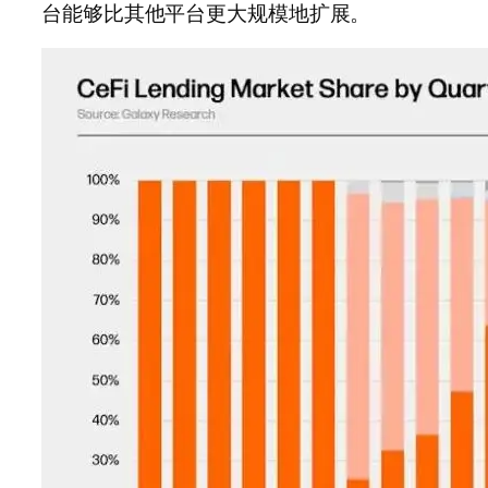
台能够比其他平台更大规模地扩展。