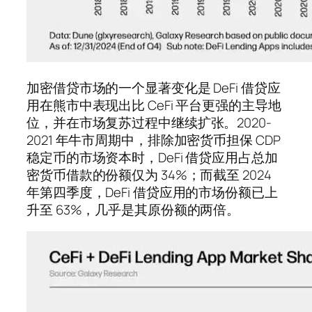
加密借贷市场的一个显著变化是 DeFi 借贷应
用在熊市中表现出比 CeFi 平台更强的主导地
位，并在市场复苏过程中继续扩张。2020-
2021 年牛市周期中，排除加密货币担保 CDP
稳定币的市场资本时，DeFi 借贷应用占总加
密货币借款的份额仅为 34%；而截至 2024
年第四季度，DeFi 借贷应用的市场份额已上
升至 63%，几乎是其原份额的两倍。