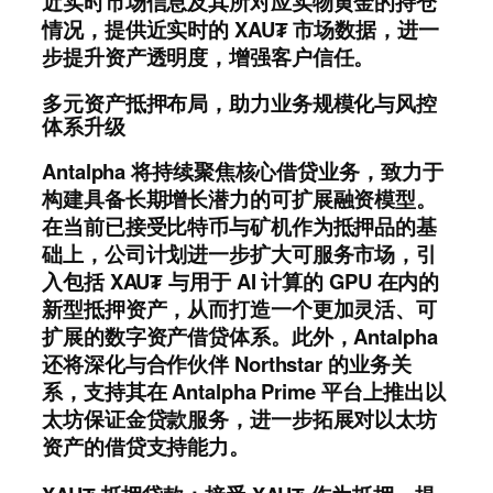
近实时市场信息及其所对应实物黄金的持仓
情况，提供近实时的 XAU₮ 市场数据，进一
步提升资产透明度，增强客户信任。
多元资产抵押布局，助力业务规模化与风控
体系升级
Antalpha 将持续聚焦核心借贷业务，致力于
构建具备长期增长潜力的可扩展融资模型。
在当前已接受比特币与矿机作为抵押品的基
础上，公司计划进一步扩大可服务市场，引
入包括 XAU₮ 与用于 AI 计算的 GPU 在内的
新型抵押资产，从而打造一个更加灵活、可
扩展的数字资产借贷体系。此外，Antalpha
还将深化与合作伙伴 Northstar 的业务关
系，支持其在 Antalpha Prime 平台上推出以
太坊保证金贷款服务，进一步拓展对以太坊
资产的借贷支持能力。