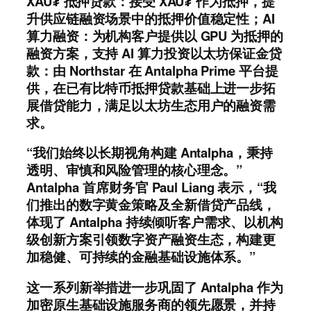
XAU₮ 抵押贷款：接受 XAU₮ 作为抵押，提
升供应链融资场景中的抵押价值稳定性；
AI
算力融资：为机构客户提供以 GPU 为抵押的
融资方案，支持 AI 算力投资
以太坊保证金贷
款：由 Northstar 在 Antalpha Prime 平台提
供，在已有比特币抵押贷款基础上进一步拓
展借贷能力，满足以太坊生态用户的融资需
求。
“我们始终以长期视角构建 Antalpha，秉持
透明、审慎和风险管理的核心理念。”
Antalpha 首席财务官
Paul Liang 表示，“我
们推出的数字黄金策略及全新借贷产品线，
体现了 Antalpha 持续倾听客户需求、以机构
级创新方案引领数字资产融资生态，构建更
加稳健、可持续的金融基础设施体系。”
这一系列新举措进一步巩固了 Antalpha 作为
加密原生基础设施服务商的领先愿景，并持