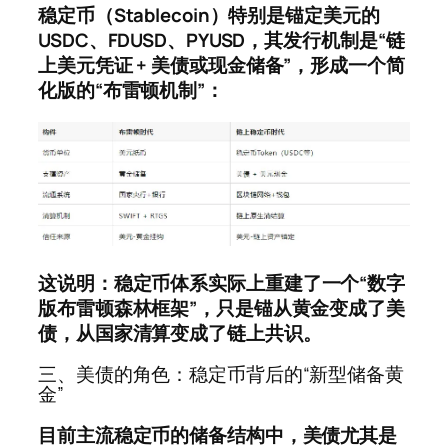
稳定币（Stablecoin）特别是锚定美元的
USDC、FDUSD、PYUSD，其发行机制是“
链
上美元凭证 + 美债或现金储备”，形成一个简
化版的“布雷顿机制”：
这说明：
稳定币体系实际上重建了一个“数字
版布雷顿森林框架”，只是锚从黄金变成了美
债，从国家清算变成了链上共识。
三、美债的角色：稳定币背后的“新型储备黄
金”
目前主流稳定币的储备结构中，美债尤其是