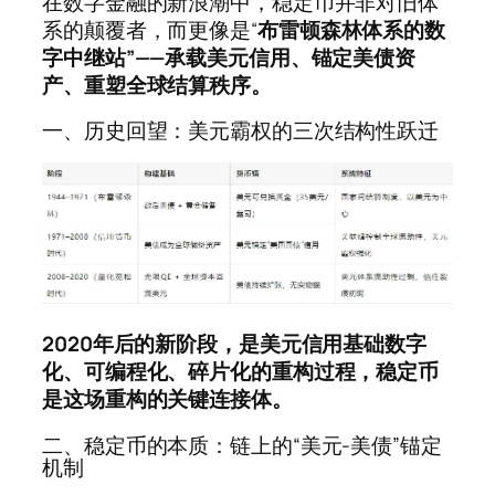
在数字金融的新浪潮中，稳定币并非对旧体
系的颠覆者，而更像是“
布雷顿森林体系的数
字中继站”——承载美元信用、锚定美债资
产、重塑全球结算秩序。
一、历史回望：美元霸权的三次结构性跃迁
2020年后的新阶段，是美元信用基础数字
化、可编程化、碎片化的重构过程，稳定币
是这场重构的关键连接体。
二、稳定币的本质：链上的“美元-美债”锚定
机制