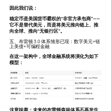
因此我们说：
稳定币是美国货币霸权的“非官方承包商”——
它不是替代美元，而是将美元推向链上、推
向全球、推向“无银行区”。
五、布雷顿 3.0 体系雏形已现：数字美元+链
上美债+可编程金融
在这一架构中，全球金融系统将演化为如下
模型：
这意味着：
未来的布雷顿森林体系不再发生