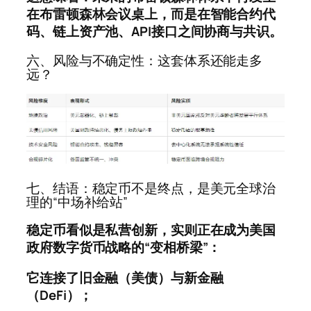
在布雷顿森林会议桌上，而是在智能合约代
码、链上资产池、API接口之间协商与共识。
六、风险与不确定性：这套体系还能走多
远？
七、结语：稳定币不是终点，是美元全球治
理的“中场补给站”
稳定币看似是私营创新，实则正在成为
美国
政府数字货币战略的“变相桥梁”：
它连接了旧金融（美债）与新金融
（DeFi）；