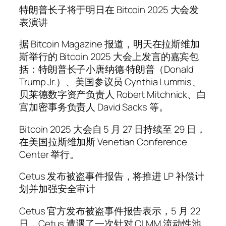
特朗普长子将于明日在 Bitcoin 2025 大会发
表演讲
据 Bitcoin Magazine 报道，明天在拉斯维加
斯举行的 Bitcoin 2025 大会上发言的嘉宾包
括：特朗普长子小唐纳德·特朗普（Donald
Trump Jr.）、美国参议员 Cynthia Lummis、
贝莱德数字资产负责人 Robert Mitchnick、白
宫加密事务负责人 David Sacks 等。
Bitcoin 2025 大会自 5 月 27 日持续至 29 日，
在美国拉斯维加斯 Venetian Conference
Center 举行。
Cetus 发布被盗事件报告，将推进 LP 补偿计
划并加强安全审计
Cetus 官方发布被盗事件报告表示，5 月 22
日，Cetus 遭遇了一次针对 CLMM 流动性池