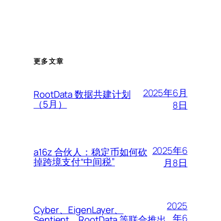
更多文章
2025年6月
RootData 数据共建计划
（5月）
8日
2025年6
a16z 合伙人：稳定币如何砍
掉跨境支付“中间税”
月8日
2025
Cyber、EigenLayer、
年6
Sentient、RootData 等联合推出