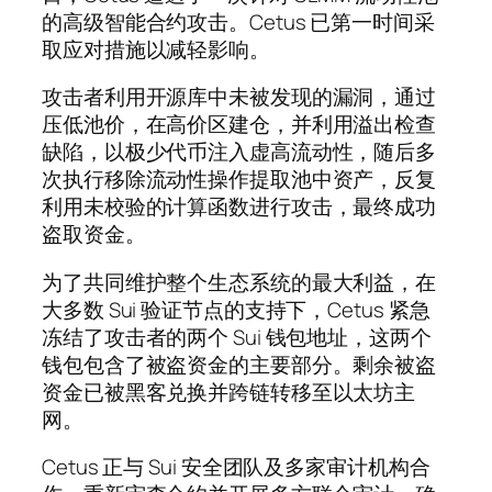
的高级智能合约攻击。Cetus 已第一时间采
取应对措施以减轻影响。
攻击者利用开源库中未被发现的漏洞，通过
压低池价，在高价区建仓，并利用溢出检查
缺陷，以极少代币注入虚高流动性，随后多
次执行移除流动性操作提取池中资产，反复
利用未校验的计算函数进行攻击，最终成功
盗取资金。
为了共同维护整个生态系统的最大利益，在
大多数 Sui 验证节点的支持下，Cetus 紧急
冻结了攻击者的两个 Sui 钱包地址，这两个
钱包包含了被盗资金的主要部分。剩余被盗
资金已被黑客兑换并跨链转移至以太坊主
网。
Cetus 正与 Sui 安全团队及多家审计机构合