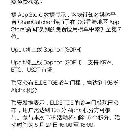
类免费榜第 7
据 App Store 数据显示，区块链知名媒体平
台 ChainCatcher 链捕手在 iOS 香港地区 App
Store”新闻”类别的免费应用榜单中攀升至第 7
位。
Upbit 将上线 Sophon (SOPH)
Upbit 将上线 Sophon (SOPH)，支持 KRW、
BTC、USDT 市场。
币安公布 ELDE TGE 参与门槛，需达到 198 分
Alpha 积分
币安发推表示，ELDE TGE 的参与门槛现已公
布，用户需达到 198 分 Alpha 积分方可参
与。参与本次 TGE 活动将扣除 15 个积分。活
动时间为 5 月 27 日 16:00 至 18:00。