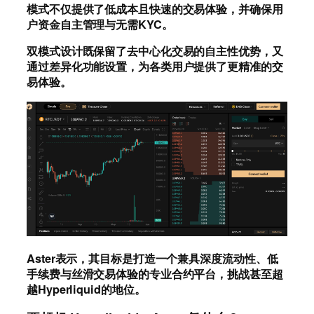
模式不仅提供了低成本且快速的交易体验，并确保用
户资金自主管理与无需KYC。
双模式设计既保留了去中心化交易的自主性优势，又
通过差异化功能设置，为各类用户提供了更精准的交
易体验。
Aster表示，其目标是打造一个兼具深度流动性、低
手续费与丝滑交易体验的专业合约平台，挑战甚至超
越Hyperliquid的地位。