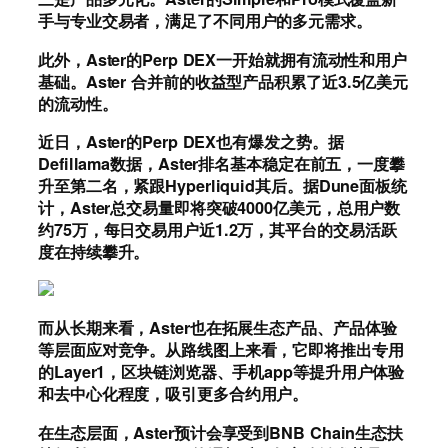
手与专业交易者，满足了不同用户的多元需求。
此外，Aster的Perp DEX一开始就拥有流动性和用户
基础。Aster 合并前的收益型产品积累了近3.5亿美元
的流动性。
近日，Aster的Perp DEX也有爆发之势。据
Defillama数据，Aster排名基本稳定在前五，一度攀
升至第二名，紧跟Hyperliquid其后。据Dune面板统
计，Aster总交易量即将突破4000亿美元，总用户数
约75万，每日交易用户近1.2万，其平台的交易活跃
度在持续攀升。
而从长期来看，Aster也在拓展生态产品、产品体验
等层面应对竞争。从路线图上来看，它即将推出专用
的Layer1，区块链浏览器、手机app等提升用户体验
和去中心化程度，吸引更多合约用户。
在生态层面，Aster预计会享受到BNB Chain生态扶