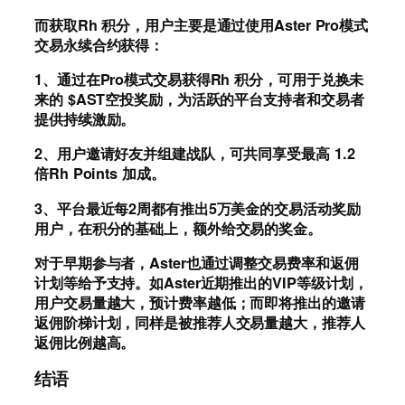
而获取Rh 积分，用户主要是通过使用Aster Pro模式
交易永续合约获得：
1、通过在Pro模式交易获得Rh 积分，可用于兑换未
来的 $AST空投奖励，为活跃的平台支持者和交易者
提供持续激励。
2、用户邀请好友并组建战队，可共同享受最高 1.2
倍Rh Points 加成。
3、平台最近每2周都有推出5万美金的交易活动奖励
用户，在积分的基础上，额外给交易的奖金。
对于早期参与者，Aster也通过调整交易费率和返佣
计划等给予支持。如Aster近期推出的VIP等级计划，
用户交易量越大，预计费率越低；而即将推出的邀请
返佣阶梯计划，同样是被推荐人交易量越大，推荐人
返佣比例越高。
结语