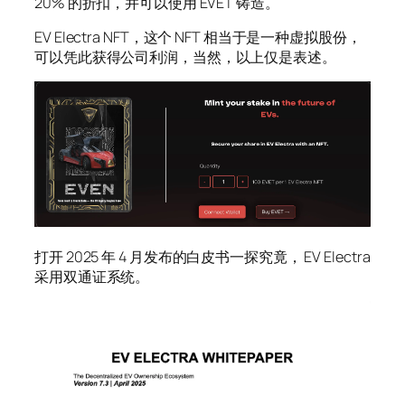
20% 的折扣，并可以使用 EVET 铸造。
EV Electra NFT，这个 NFT 相当于是一种虚拟股份，
可以凭此获得公司利润，当然，以上仅是表述。
打开 2025 年 4 月发布的白皮书一探究竟， EV Electra
采用双通证系统。