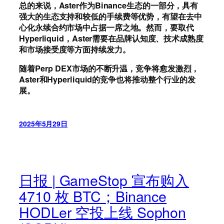
总的来说，Aster作为Binance生态的一部分，具有
强大的生态支持和较低的手续费等优势，有望在去中
心化永续合约市场中占据一席之地。然而，要取代
Hyperliquid，Aster需要在品牌认知度、技术成熟度
和市场接受度等方面持续发力。
随着Perp DEX市场的不断升温，竞争将愈发激烈，
Aster和Hyperliquid的竞争也将推动整个行业的发
展。
2025年5月29日
日报 | GameStop 宣布购入
4710 枚 BTC；Binance
HODLer 空投上线 Sophon