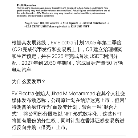
根据其发展路线，EV Electra 计划 2025 年第二季度
(Q2)完成代币发行和交易所上市，Q3 建立治理框架
和生产预定，并在 2026 年完成首次 USDT 利润分
配，2027 年到 2030 年期间，完成目标产量 50 万辆
电动汽车。
为什么要发币？
EV Electra 创始人 Jihad M.Mohammad 在其个人社交
媒体发布动态称，公司原计划在纳斯达克上市，但因”
特朗普的疯狂行为”而改变计划，转向一种“混合方
式”，将公司部分股权以 NFT 形式数字化，这些 NFT
将拥有股份的分红权，同时计划在香港证券交易所进
行反向并购（借壳）上市。