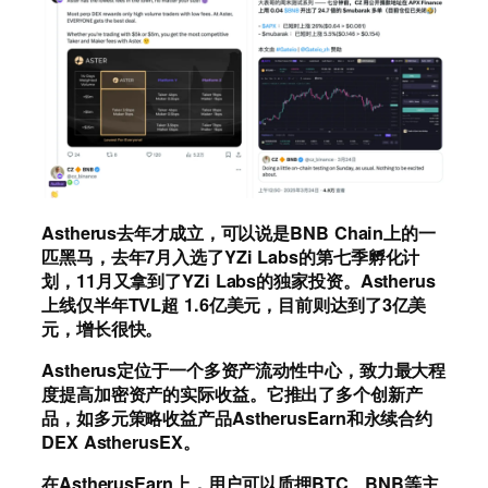
Astherus去年才成立，可以说是BNB Chain上的一
匹黑马，去年7月入选了YZi Labs的第七季孵化计
划，11月又拿到了YZi Labs的独家投资。Astherus
上线仅半年TVL超 1.6亿美元，目前则达到了3亿美
元，增长很快。
Astherus定位于一个多资产流动性中心，致力最大程
度提高加密资产的实际收益。它推出了多个创新产
品，如多元策略收益产品AstherusEarn和永续合约
DEX AstherusEX。
在AstherusEarn上，用户可以质押BTC、BNB等主