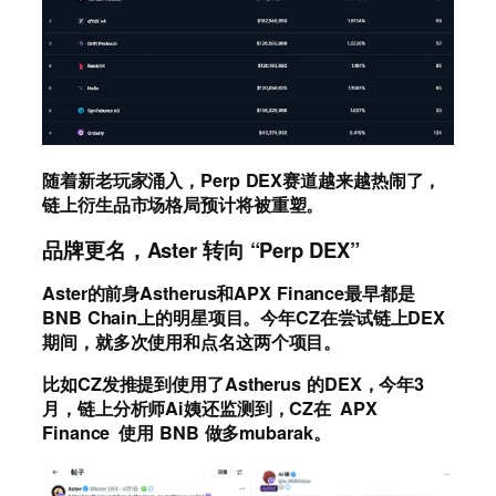
随着新老玩家涌入，Perp DEX赛道越来越热闹了，
链上衍生品市场格局预计将被重塑。
品牌更名，Aster 转向 “Perp DEX”
Aster的前身Astherus和APX Finance最早都是
BNB Chain上的明星项目。今年CZ在尝试链上DEX
期间，就多次使用和点名这两个项目。
比如CZ发推提到使用了Astherus 的DEX，今年3
月，链上分析师Ai姨还监测到，CZ在 APX
Finance 使用 BNB 做多mubarak。