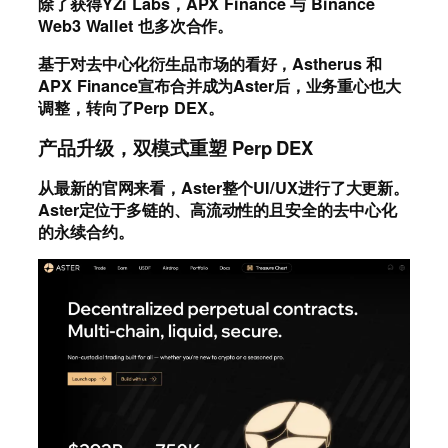
除了获得YZi Labs，APX Finance 与 Binance
Web3 Wallet 也多次合作。
基于对去中心化衍生品市场的看好，Astherus 和
APX Finance宣布合并成为Aster后，业务重心也大
调整，转向了Perp DEX。
产品升级，双模式重塑 Perp DEX
从最新的官网来看，Aster整个UI/UX进行了大更新。
Aster定位于多链的、高流动性的且安全的去中心化
的永续合约。