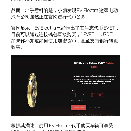
然而，出乎意料的是，小编发现 EV Electra 这家电动
汽车公司居然正在官网进行代币公募。
官网显示，EV Electra 已经推出了其生态代币 EVET，
目前可以通过连接钱包直接购买，1 EVET=1 USDT，
如果你不知道如何使用加密货币，甚至支持银行转账
购买。
根据其描述，使用 EV Electra 代币购买车辆可享受