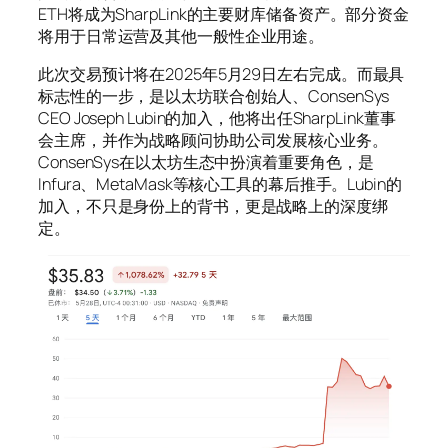
ETH将成为SharpLink的主要财库储备资产。部分资金
将用于日常运营及其他一般性企业用途。
此次交易预计将在2025年5月29日左右完成。而最具
标志性的一步，是以太坊联合创始人、ConsenSys
CEO Joseph Lubin的加入，他将出任SharpLink董事
会主席，并作为战略顾问协助公司发展核心业务。
ConsenSys在以太坊生态中扮演着重要角色，是
Infura、MetaMask等核心工具的幕后推手。Lubin的
加入，不只是身份上的背书，更是战略上的深度绑
定。