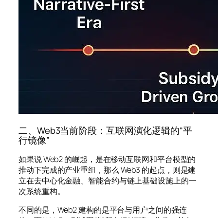
二、Web3当前阶段：互联网演化逻辑的“平
行镜像”
如果说 Web2 的崛起，是在移动互联网和平台模型的
推动下完成的产业重组，那么 Web3 的起点，则是建
立在去中心化金融、智能合约与链上基础设施上的一
次系统重构。
不同的是，Web2 建构的是平台与用户之间的强连