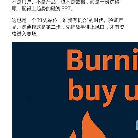
不是用户、不是产品、也不是数据，而是一份讲得
顺、配得上趋势的融资 PPT。
这也是一个“谁先站位，谁就有机会”的时代。验证产
品、跑通模式是第二步，先把故事讲上风口，才有资
格进入赛场。