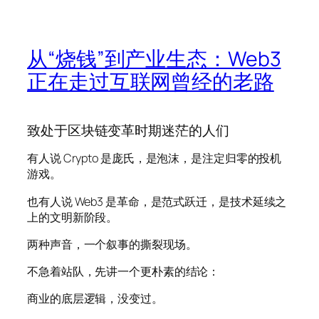
从“烧钱”到产业生态：Web3
正在走过互联网曾经的老路
致处于区块链变革时期迷茫的人们
有人说 Crypto 是庞氏，是泡沫，是注定归零的投机
游戏。
也有人说 Web3 是革命，是范式跃迁，是技术延续之
上的文明新阶段。
两种声音，一个叙事的撕裂现场。
不急着站队，先讲一个更朴素的结论：
商业的底层逻辑，没变过。