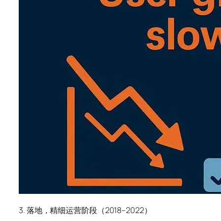
3. 落地，精细运营阶段（2018–2022）