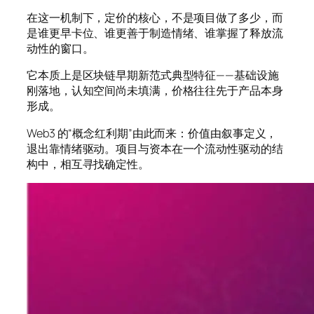
在这一机制下，定价的核心，不是项目做了多少，而
是谁更早卡位、谁更善于制造情绪、谁掌握了释放流
动性的窗口。
它本质上是区块链早期新范式典型特征——基础设施
刚落地，认知空间尚未填满，价格往往先于产品本身
形成。
Web3 的“概念红利期”由此而来：价值由叙事定义，
退出靠情绪驱动。项目与资本在一个流动性驱动的结
构中，相互寻找确定性。